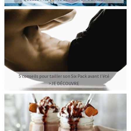
5 conseils pour tailler son Six Pack avant l'été
>JE DÉCOUVRE