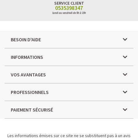
SERVICE CLIENT
0535398347
lundi au vendredi de 9h à 19h
BESOIN D'AIDE
INFORMATIONS
VOS AVANTAGES
PROFESSIONNELS
PAIEMENT SÉCURISÉ
Les informations émises sur ce site ne se substituent pas à un avis