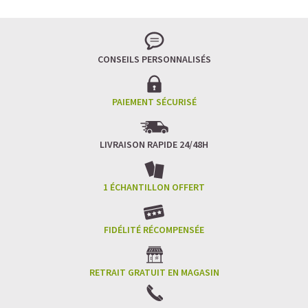
CONSEILS PERSONNALISÉS
PAIEMENT SÉCURISÉ
LIVRAISON RAPIDE 24/48H
1 ÉCHANTILLON OFFERT
FIDÉLITÉ RÉCOMPENSÉE
RETRAIT GRATUIT EN MAGASIN