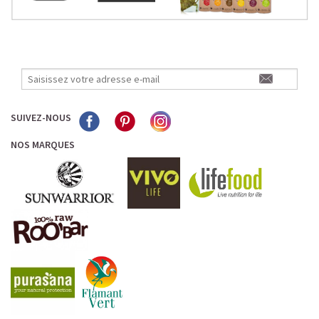
SUIVEZ-NOUS
NOS MARQUES