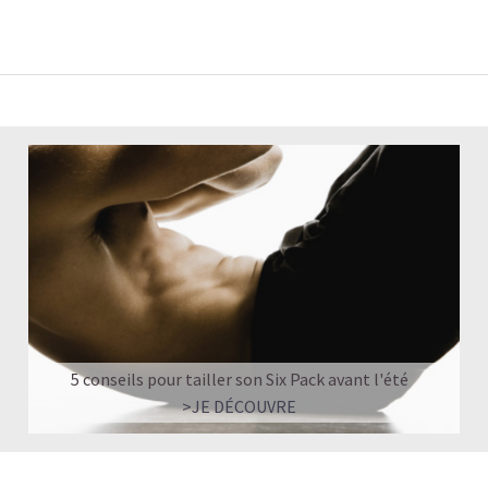
5 conseils pour tailler son Six Pack avant l'été
>JE DÉCOUVRE