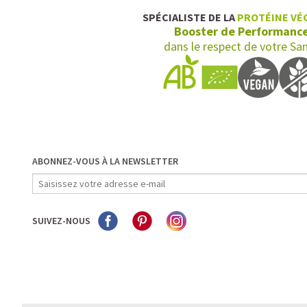
SPÉCIALISTE DE LA
PROTÉINE VÉ
Booster de Performanc
dans le respect de votre Sa
ABONNEZ-VOUS À LA NEWSLETTER
SUIVEZ-NOUS