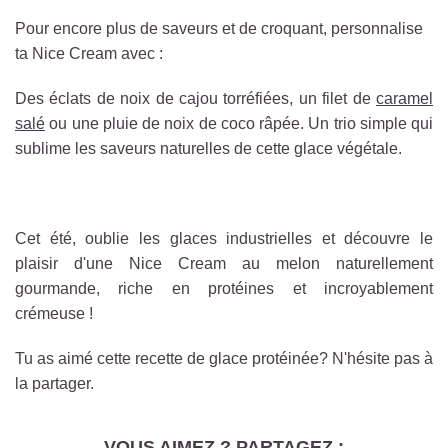
Pour encore plus de saveurs et de croquant, personnalise
ta Nice Cream avec :
Des éclats de noix de cajou torréfiées, un filet de
caramel
salé
ou une pluie de noix de coco râpée. Un trio simple qui
sublime les saveurs naturelles de cette glace végétale.
Cet été, oublie les glaces industrielles et découvre le
plaisir d'une Nice Cream au melon naturellement
gourmande, riche en protéines et incroyablement
crémeuse !
Tu as aimé cette recette de glace protéinée? N'hésite pas à
la partager.
VOUS AIMEZ ? PARTAGEZ :