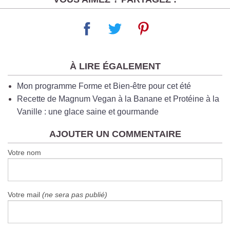
À LIRE ÉGALEMENT
Mon programme Forme et Bien-être pour cet été
Recette de Magnum Vegan à la Banane et Protéine à la
Vanille : une glace saine et gourmande
AJOUTER UN COMMENTAIRE
Votre nom
Votre mail
(ne sera pas publié)