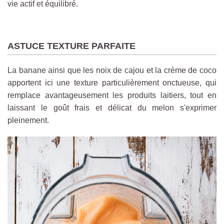
vie actif et équilibré.
ASTUCE TEXTURE PARFAITE
La banane ainsi que les noix de cajou et la crème de coco
apportent ici une texture particulièrement onctueuse, qui
remplace avantageusement les produits laitiers, tout en
laissant le goût frais et délicat du melon s'exprimer
pleinement.