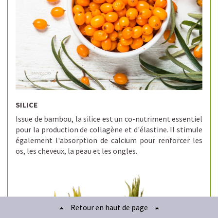
SILICE
Issue de bambou, la silice est un co-nutriment essentiel
pour la production de collagène et d'élastine.
Il stimule
également l'absorption de calcium pour renforcer les
os, les cheveux, la peau et les ongles.
Retour en haut de page