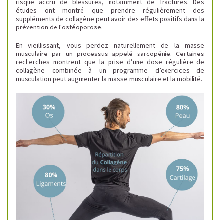
risque accru de blessures, notamment de fractures. Des
études ont montré que prendre régulièrement des
suppléments de collagène peut avoir des effets positifs dans la
prévention de l'ostéoporose.
En vieillissant, vous perdez naturellement de la masse
musculaire par un processus appelé sarcopénie. Certaines
recherches montrent que la prise d’une dose régulière de
collagène combinée à un programme d’exercices de
musculation peut augmenter la masse musculaire et la mobilité.