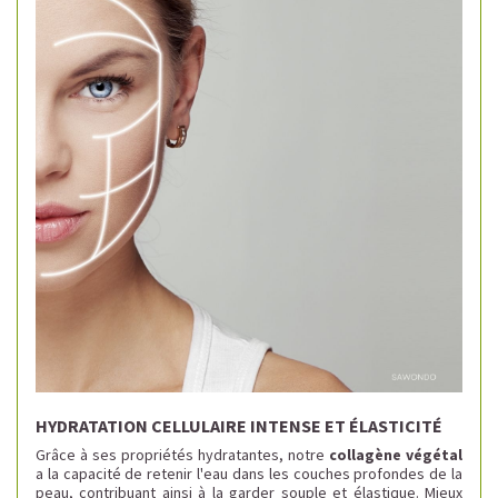
HYDRATATION CELLULAIRE INTENSE ET ÉLASTICITÉ
Grâce à ses propriétés hydratantes, notre
collagène végétal
a la capacité de retenir l'eau dans les couches profondes de la
peau, contribuant ainsi à la garder souple et élastique. Mieux