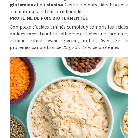
glutamine
et en
alanine
.
Ces nutriments aident la peau
à maintenir la rétention d'humidité.
PROTÉINE DE POIS BIO FERMENTÉE
Complexe d'acides aminés complet y compris les acides
aminés constituant le collagène et l'élastine : arginine,
alanine, valine, lysine, glycine, proline. Avec
18g de
protéines par portion de 25g, soit
72 % de protéines.