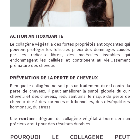
ACTION ANTIOXYDANTE 
Le collagène végétal a des fortes propriétés antioxydantes qui 
peuvent protéger les follicules pileux des dommages causés 
par les radicaux libres, des molécules instables qui 
endommagent les cellules et contribuent au vieillissement 
prématuré des cheveux.
PRÉVENTION DE LA PERTE DE CHEVEUX
Bien que le collagène ne soit pas un traitement direct 
contre la
perte de cheveux, il peut améliorer la santé globale du cuir
chevelu et des cheveux, réduisant ainsi le risque de perte de
cheveux due à des carences nutritionnelles, des déséquilibres
hormonaux, du stress ...
Une
routine
intégrant du collagène végétal à boire sera un
précieux atout pour des résultats durables.
POURQUOI LE COLLAGENE PEUT