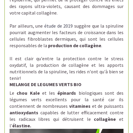
des rayons ultra-violets, causant des dommages sur
votre capital collagène.
Par ailleurs, une
étude de 2019
suggère que la spiruline
pourrait augmenter les facteurs de croissance dans les
cellules fibroblastes dermiques, qui sont les cellules
responsables de la
production de collagène
.
Il est clair qu'entre la protection contre le stress
oxydatif, la production de collagène et les apports
nutritionnels de la spiruline, les rides n'ont qu'à bien se
tenir!
MELANGE DE LEGUMES VERTS BIO
Le
chou Kale
et les
épinards
biologiques sont des
légumes verts excellents pour la santé car ils
contiennent de nombreuses
vitamines
et de puissants
antioxydants
capables de lutter efficacement contre
les radicaux libres qui détruisent le
collagène
et
l'
élastine.