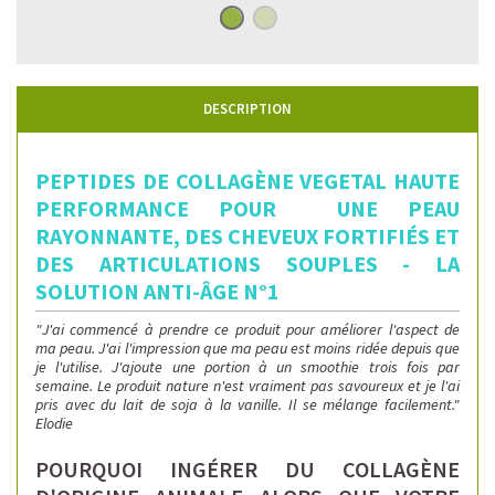
DESCRIPTION
PEPTIDES DE COLLAGÈNE VEGETAL HAUTE
PERFORMANCE POUR UNE PEAU
RAYONNANTE, DES CHEVEUX FORTIFIÉS ET
DES ARTICULATIONS SOUPLES - LA
SOLUTION ANTI-ÂGE N°1
"J'ai commencé à prendre ce produit pour améliorer l'aspect de
ma peau. J'ai l'impression que ma peau est moins ridée depuis que
je l'utilise. J'ajoute une portion à un smoothie trois fois par
semaine. Le produit nature n'est vraiment pas savoureux et je l'ai
pris avec du lait de soja à la vanille. Il se mélange facilement."
Elodie
POURQUOI INGÉRER DU COLLAGÈNE