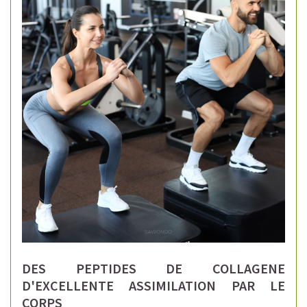
DES PEPTIDES DE COLLAGENE
D'EXCELLENTE ASSIMILATION PAR LE
CORPS