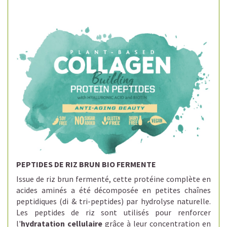
PEPTIDES DE RIZ BRUN BIO FERMENTE
Issue de riz brun fermenté, cette protéine complète en
acides aminés a été décomposée en petites chaînes
peptidiques (di & tri-peptides) par hydrolyse naturelle.
Les peptides de riz sont utilisés pour renforcer
l'
hydratation cellulaire
grâce à leur concentration en