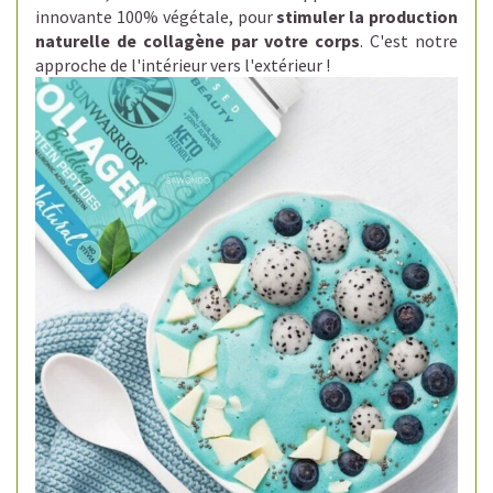
innovante 100% végétale, pour
stimuler la production
naturelle de collagène par votre corps
. C'est notre
approche de l'intérieur vers l'extérieur !