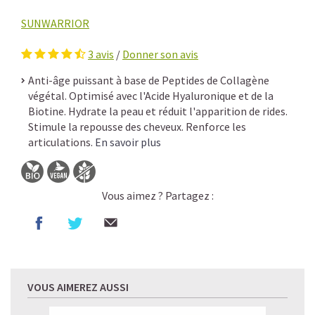
SUNWARRIOR
3
avis
/
Donner son avis
Anti-âge puissant à base de Peptides de Collagène
végétal. Optimisé avec l'Acide Hyaluronique et de la
Biotine. Hydrate la peau et réduit l'apparition de rides.
Stimule la repousse des cheveux. Renforce les
articulations.
En savoir plus
Vous aimez ? Partagez :
VOUS AIMEREZ AUSSI