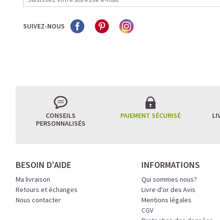
SUIVEZ-NOUS
CONSEILS
PAIEMENT SÉCURISÉ
LI
PERSONNALISÉS
BESOIN D'AIDE
INFORMATIONS
Ma livraison
Qui sommes nous?
Retours et échanges
Livre d'or des Avis
Nous contacter
Mentions légales
CGV