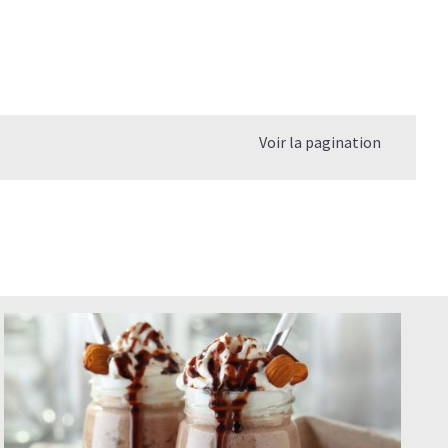
Voir la pagination