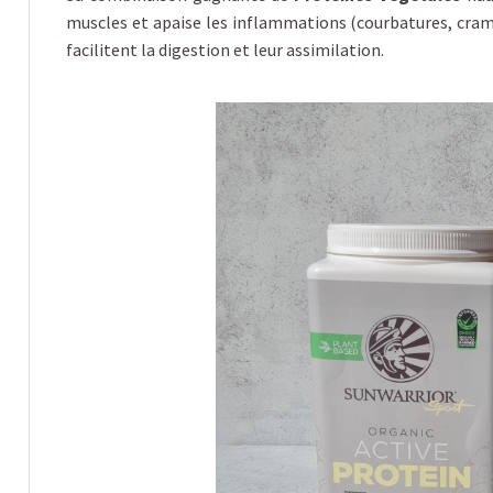
muscles et apaise les inflammations (courbatures, cramp
facilitent la digestion et leur assimilation.