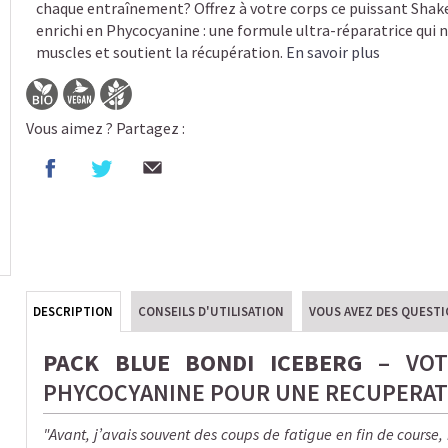
chaque entraînement? Offrez à votre corps ce puissant Shak
enrichi en Phycocyanine : une formule ultra-réparatrice qui n
muscles et soutient la récupération.
En savoir plus
Vous aimez ? Partagez :
DESCRIPTION
CONSEILS D'UTILISATION
VOUS AVEZ DES QUEST
PACK BLUE BONDI ICEBERG
– VOT
PHYCOCYANINE POUR UNE RECUPERAT
"Avant, j’avais souvent des coups de fatigue en fin de course,