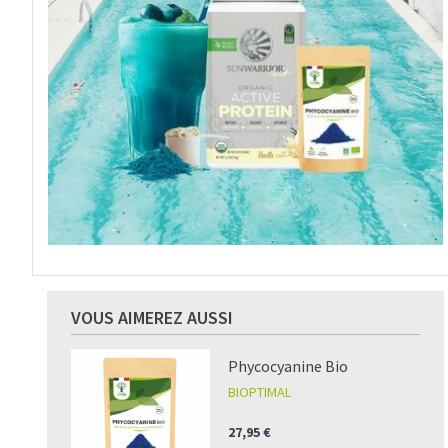
VOUS AIMEREZ AUSSI
Phycocyanine Bio
BIOPTIMAL
27,95 €