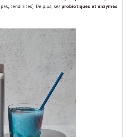
es, tendinites). De plus, ses
probiotiques et enzymes