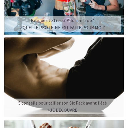
Fatigue et Stress? Kilos en trop?
>QUELLE PROTEINE EST FAITE POUR MOI?
5 conseils pour tailler son Six Pack avant l'été
>JE DÉCOUVRE