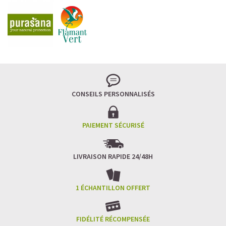
CONSEILS PERSONNALISÉS
PAIEMENT SÉCURISÉ
LIVRAISON RAPIDE 24/48H
1 ÉCHANTILLON OFFERT
FIDÉLITÉ RÉCOMPENSÉE