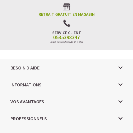
RETRAIT GRATUIT EN MAGASIN
SERVICE CLIENT
0535398347
lundi au vendredi de 9h à 19h
BESOIN D'AIDE
INFORMATIONS
VOS AVANTAGES
PROFESSIONNELS