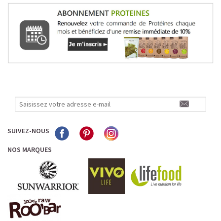
SUIVEZ-NOUS
NOS MARQUES