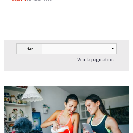
Trier
Voir la pagination