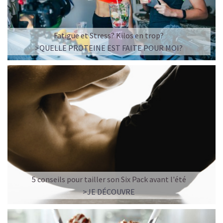
Fatigue et Stress? Kilos en trop?
>QUELLE PROTEINE EST FAITE POUR MOI?
5 conseils pour tailler son Six Pack avant l'été
>JE DÉCOUVRE