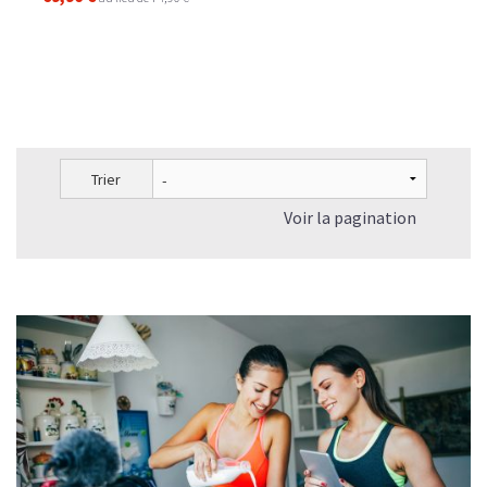
Trier
Voir la pagination