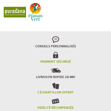
CONSEILS PERSONNALISÉS
PAIEMENT SÉCURISÉ
LIVRAISON RAPIDE 24/48H
1 ÉCHANTILLON OFFERT
FIDÉLITÉ RÉCOMPENSÉE