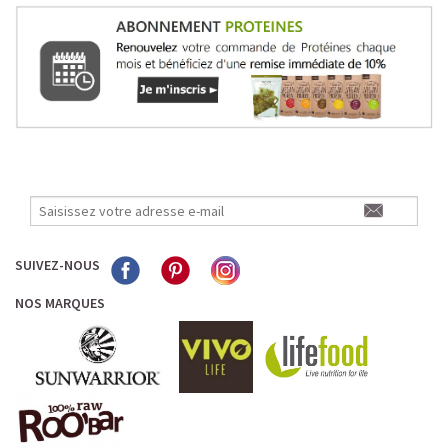
SUIVEZ-NOUS
NOS MARQUES