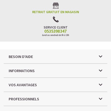
RETRAIT GRATUIT EN MAGASIN
SERVICE CLIENT
0535398347
lundi au vendredi de 9h à 19h
BESOIN D'AIDE
INFORMATIONS
VOS AVANTAGES
PROFESSIONNELS