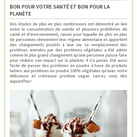
BON POUR VOTRE SANTÉ ET BON POUR LA
PLANÈTE
Des études de plus en plus nombreuses ont démontré un lien
entre la consommation de viande et plusieurs problèmes de
santé et d'environnement, raison pour laquelle de plus en plus
de personnes réinventent leur régime alimentaire et apportent
des changements positifs à leur vie. Le remplacement des
protéines animales par des protéines végétales a été admis
comme le plus grand changement qu'une personne puisse faire
pour réduire son impact sur la planète. Il n'a jamais été aussi
facile de passer des protéines en poudre à base de produits
laitiers aux protéines en poudre 100% végétales qu'avec notre
délicieuse et crémeuse protéine vegan. Lancez vous dès
aujourd'hui !