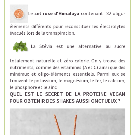
Le
sel rose d'Himalaya
contenant 82 oligo-
éléments différents pour reconstituer les électrolytes
évacués lors de la transpiration.
La Stévia est une alternative au sucre
totalement naturelle et zéro calorie.
On y trouve des
nutriments, comme des vitamines (A et C) ainsi que des
minéraux et oligo-éléments essentiels. Parmi eux se
trouvent le potassium, le magnésium, le fer, le calcium,
le phosphore et le zinc.
QUEL EST LE SECRET DE LA PROTEINE VEGAN
POUR OBTENIR DES SHAKES AUSSI ONCTUEUX ?