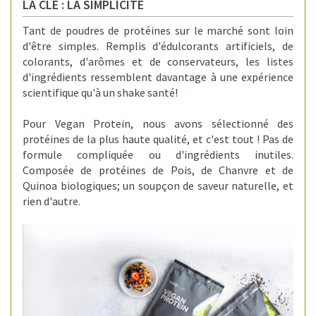
LA CLÉ : LA SIMPLICITÉ
T
ant de poudres de protéines sur le marché sont loin
d'être simples.
Remplis d'édulcorants artificiels, de
colorants, d'arômes et de conservateurs,
les listes
d'ingrédients ressemblent davantage à une expérience
scientifique qu'à un shake santé!
Pour Vegan Protein, nous avons sélectionné des
protéines de la plus haute qualité, et c'est tout ! Pas de
formule compliquée ou d'ingrédients inutiles.
Composée de protéines de Pois, de Chanvre et de
Quinoa biologiques; un soupçon de saveur naturelle, et
rien d'autre.