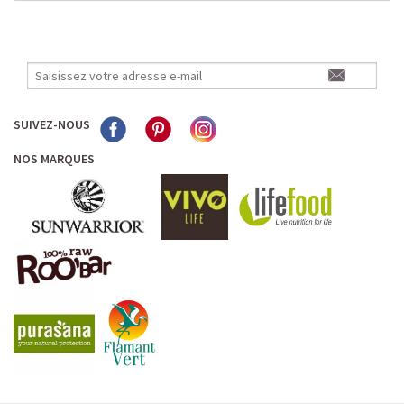
SUIVEZ-NOUS
NOS MARQUES