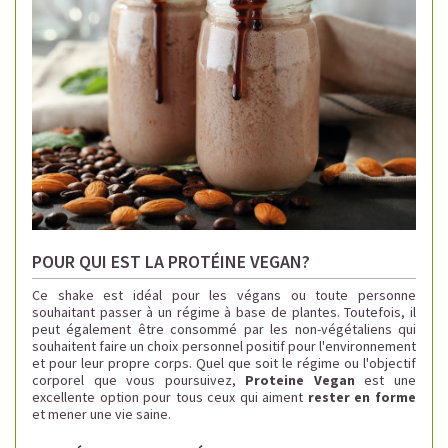
POUR QUI EST LA PROTÉINE VEGAN?
Ce shake est idéal pour les végans ou toute personne
souhaitant passer à un régime à base de plantes. Toutefois, il
peut également être consommé par les non-végétaliens qui
souhaitent faire un choix personnel positif pour l'environnement
et pour leur propre corps. Quel que soit le régime ou l'objectif
corporel que vous poursuivez,
Proteine Vegan
est une
excellente option pour tous ceux qui aiment
rester en forme
et mener une vie saine.