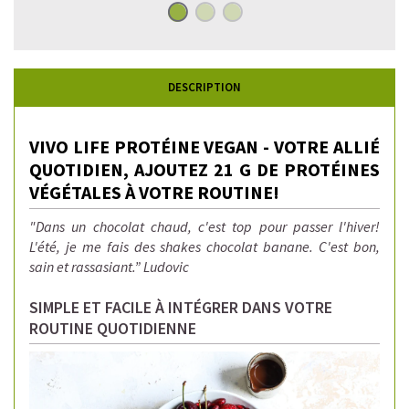
DESCRIPTION
VIVO LIFE PROTÉINE VEGAN - VOTRE ALLIÉ
QUOTIDIEN, AJOUTEZ 21 G DE PROTÉINES
VÉGÉTALES À VOTRE ROUTINE!
"Dans un chocolat chaud, c'est top pour passer l'hiver!
L'été, je me fais des shakes chocolat banane. C'est bon,
sain et rassasiant.” Ludovic
SIMPLE ET FACILE À INTÉGRER DANS VOTRE
ROUTINE QUOTIDIENNE