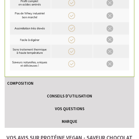
COMPOSITION
CONSEILS D'UTILISATION
VOS QUESTIONS
MARQUE
VOS AVIS SUR PROTÉINE VEGAN - SAVEUR CHOCOLAT