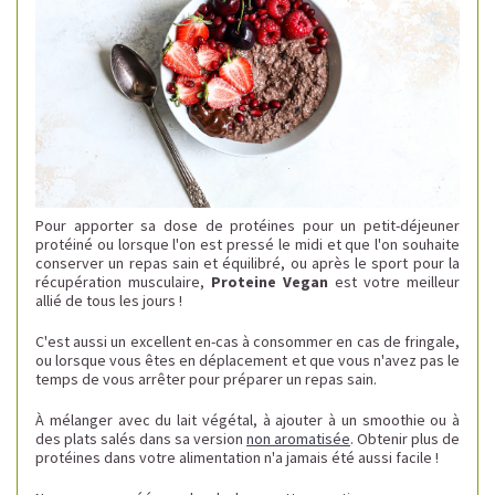
Pour apporter sa dose de protéines pour un petit-déjeuner
protéiné ou lorsque l'on est pressé le midi et que l'on souhaite
conserver un repas sain et équilibré, ou après le sport pour la
récupération musculaire,
Proteine Vegan
est votre meilleur
allié de tous les jours !
C'est aussi un excellent en-cas à consommer en cas de fringale,
ou lorsque vous êtes en déplacement et que vous n'avez pas le
temps de vous arrêter pour préparer un repas sain.
À mélanger avec du lait végétal, à ajouter à un smoothie ou à
des plats salés dans sa version
non aromatisée
.
Obtenir plus de
protéines dans votre alimentation n'a jamais été aussi facile !