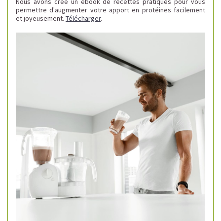
Nous avons créé un ebook de recettes pratiques pour vous
permettre d'augmenter votre apport en protéines facilement
et joyeusement.
Télécharger
.