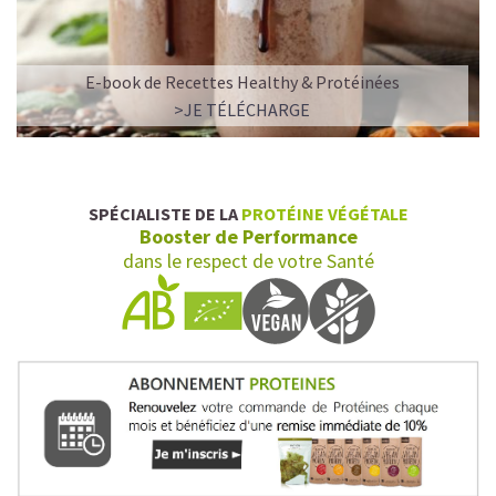
E-book de Recettes Healthy & Protéinées
>JE TÉLÉCHARGE
SPÉCIALISTE DE LA
PROTÉINE VÉGÉTALE
Booster de Performance
dans le respect de votre Santé