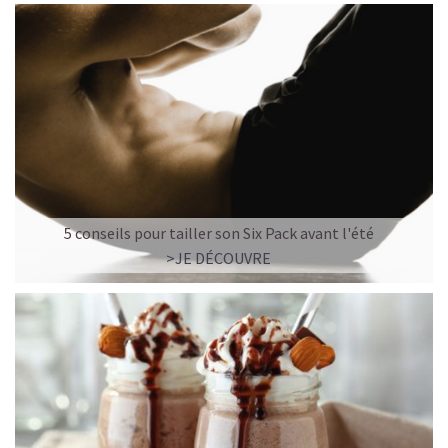
5 conseils pour tailler son Six Pack avant l'été
>JE DÉCOUVRE