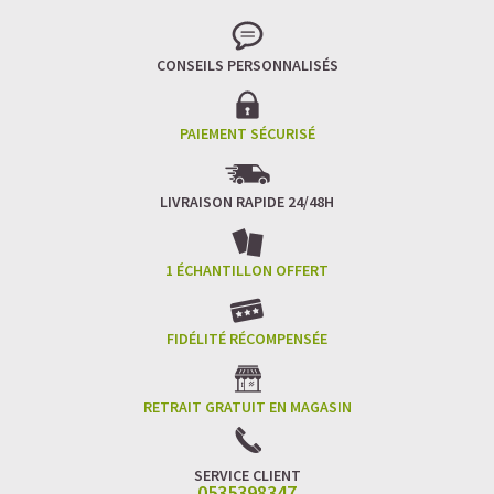
CONSEILS PERSONNALISÉS
PAIEMENT SÉCURISÉ
LIVRAISON RAPIDE 24/48H
1 ÉCHANTILLON OFFERT
FIDÉLITÉ RÉCOMPENSÉE
RETRAIT GRATUIT EN MAGASIN
SERVICE CLIENT
0535398347