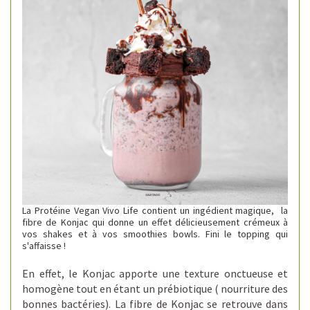
La Protéine Vegan Vivo Life contient un ingédient magique,
la
fibre de Konjac qui donne un effet délicieusement crémeux à
vos shakes et à vos smoothies bowls.
Fini le topping qui
s'affaisse !
En effet, le Konjac apporte une texture onctueuse et
homogène tout en étant un prébiotique ( nourriture des
bonnes bactéries). La fibre de Konjac se retrouve dans