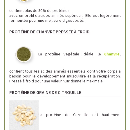
contient plus de 80% de protéines
avec un profil d'acides aminés supérieur. Elle est légèrement
fermentée pour une meilleure digestibilité.
PROTÉINE DE CHANVRE PRESSÉE À FROID
La protéine végétale idéale, le
Chanvre
,
contient tous les acides aminés essentiels dont votre corps a
besoin pour le développement musculaire et la récupération.
Pressé à froid pour une valeur nutritionnelle maximale.
PROTÉINE DE GRAINE DE CITROUILLE
La protéine de Citrouille est hautement