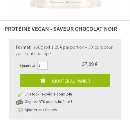
PROTÉINE VEGAN - SAVEUR CHOCOLAT NOIR
Format
:
960g soit 1,26 € par portion – 30 jours pour
vous sentir au top !
37,99 €
Quantité
AJOUTER AU PANIER
En stock, expédié sous 24h
Gagnez
370 points fidélité !
Ajouter aux favoris