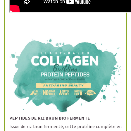
PEPTIDES DE RIZ BRUN BIO FERMENTE
Issue de riz brun fermenté, cette protéine complète en