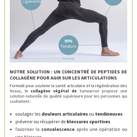
NOTRE SOLUTION : UN CONCENTRÉ DE PEPTIDES DE
COLLAGÈNE POUR AGIR SUR LES ARTICULATIONS
Formulé pour soutenir la santé articulaire et la régénération des
tissus, le
collagène végétal de
Sunwarrior propose une
solution naturelle de qualité supérieure pour les personnes qui
souhaitent :
soulager les
douleurs
articulaires
ou
tendineuses
prévenir ou récupérer de
blessures sportives
favoriser la
convalescence
après une opération ou
une blessure