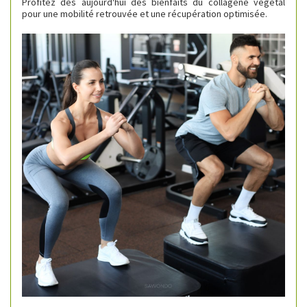
Profitez dès aujourd'hui des bienfaits du collagène végétal
pour une mobilité retrouvée et une récupération optimisée.