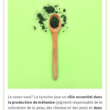
Le savez-vous?
La tyrosine joue un
rôle essentiel dans
la production de mélanine
(pigment responsable de la
coloration de la peau, des cheveux et des yeux) et
dans