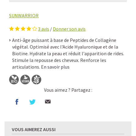
SUNWARRIOR
3
avis
/
Donner son avis
Anti-âge puissant à base de Peptides de Collagène
végétal. Optimisé avec l'Acide Hyaluronique et de la
Biotine. Hydrate la peau et réduit l'apparition de rides.
Stimule la repousse des cheveux. Renforce les
articulations.
En savoir plus
Vous aimez ? Partagez :
VOUS AIMEREZ AUSSI