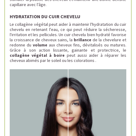
capillaire avec l'âge.
HYDRATATION DU CUIR CHEVELU
Le collagène végétal peut aider à maintenir l'hydratation du cuir
chevelu en retenant l'eau, ce qui peut réduire la sécheresse,
l'irritation et les pellicules. Un cuir chevelu bien hydraté favorise
la croissance de cheveux sains, la
brillance
de la chevelure et
redonne du
volume
aux cheveux fins, dévitalisés ou matures.
Grâce à son action lissante, gainante et protectrice, le
collagène végétal à boire
peut aussi aider à réparer les
cheveux abimés par le soleil ou les colorations .