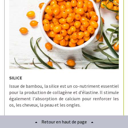
SILICE
Issue de bambou, la silice est un co-nutriment essentiel
pour la production de collagène et d'élastine.
Il stimule
également l'absorption de calcium pour renforcer les
os, les cheveux, la peau et les ongles.
Retour en haut de page