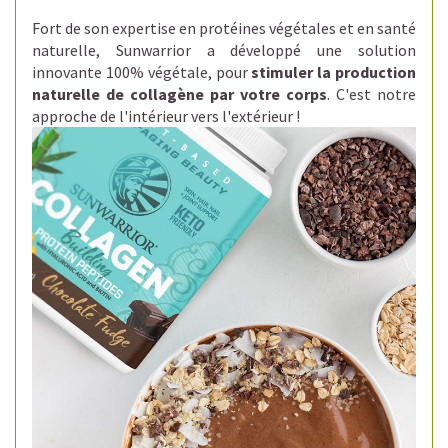
Fort de son
expertise en protéines végétales et en santé
naturelle,
Sunwarrior a développé une solution
innovante 100% végétale, pour
stimuler la production
naturelle de collagène par votre corps
. C'est notre
approche de l'intérieur vers l'extérieur !