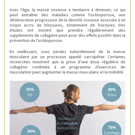
Avec l'âge, la masse osseuse a tendance à diminuer, ce qui
peut entraîner des maladies comme l'ostéoporose, une
détérioration progressive de la densité osseuse associée à un
risque accru de blessures, notamment de fractures. Des
études ont montré que prendre régulièrement des
suppléments de collagène peut avoir des effets positifs dans la
prévention de l'ostéoporose.
En vieillissant, vous perdez naturellement de la masse
musculaire par un processus appelé sarcopénie. Certaines
recherches montrent que la prise d’une dose régulière de
collagène combinée à un programme d’exercices de
musculation peut augmenter la masse musculaire et la mobilité.