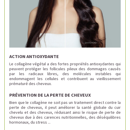
ACTION ANTIOXYDANTE 
Le collagène végétal a des fortes propriétés antioxydantes qui 
peuvent protéger les follicules pileux des dommages causés 
par les radicaux libres, des molécules instables qui 
endommagent les cellules et contribuent au vieillissement 
prématuré des cheveux.
PRÉVENTION DE LA PERTE DE CHEVEUX
Bien que le collagène ne soit pas un traitement direct 
contre la
perte de cheveux, il peut améliorer la santé globale du cuir
chevelu et des cheveux, réduisant ainsi le risque de perte de
cheveux due à des carences nutritionnelles, des déséquilibres
hormonaux, du stress ...