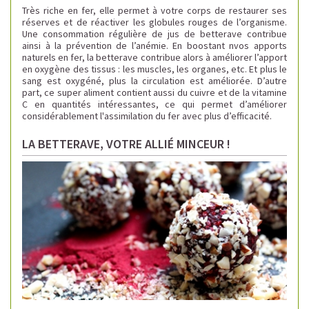
Très riche en fer, elle
permet à votre corps de restaurer ses
réserves et de réactiver les globules rouges de l’organisme.
Une consommation régulière de jus de betterave contribue
ainsi à la prévention de l’anémie.
En boostant nvos apports
naturels en fer, la betterave contribue alors à améliorer l’apport
en oxygène des tissus : les muscles, les organes, etc.
Et plus le
sang est oxygéné, plus la circulation est améliorée.
D’autre
part, ce super aliment contient aussi du cuivre et de la vitamine
C en quantités intéressantes, ce qui permet d’améliorer
considérablement l'assimilation du fer avec plus d’efficacité.
LA BETTERAVE, VOTRE ALLIÉ MINCEUR !