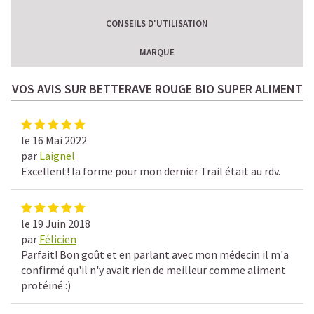
CONSEILS D'UTILISATION
MARQUE
VOS AVIS SUR BETTERAVE ROUGE BIO SUPER ALIMENT
le 16 Mai 2022
par
Laignel
Excellent! la forme pour mon dernier Trail était au rdv.
le 19 Juin 2018
par
Félicien
Parfait! Bon goût et en parlant avec mon médecin il m'a
confirmé qu'il n'y avait rien de meilleur comme aliment
protéiné :)