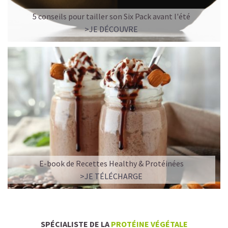
5 conseils pour tailler son Six Pack avant l'été
>JE DÉCOUVRE
E-book de Recettes Healthy & Protéinées
>JE TÉLÉCHARGE
SPÉCIALISTE DE LA
PROTÉINE VÉGÉTALE