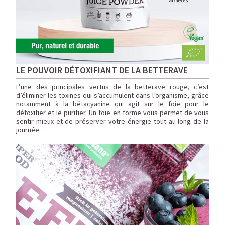
LE POUVOIR DÉTOXIFIANT DE LA BETTERAVE
L’une des principales vertus de la betterave rouge, c’est
d’éliminer les toxines qui s’accumulent dans l’organisme, grâce
notamment à la bétacyanine qui agit sur le foie pour le
détoxifier et le purifier.
Un foie en forme vous permet de vous
sentir mieux et de préserver votre énergie tout au long de la
journée.