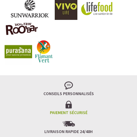
CONSEILS PERSONNALISÉS
PAIEMENT SÉCURISÉ
LIVRAISON RAPIDE 24/48H