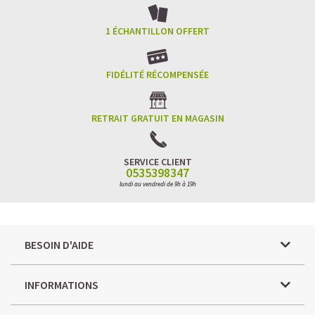
1 ÉCHANTILLON OFFERT
FIDÉLITÉ RÉCOMPENSÉE
RETRAIT GRATUIT EN MAGASIN
SERVICE CLIENT
0535398347
lundi au vendredi de 9h à 19h
BESOIN D'AIDE
INFORMATIONS