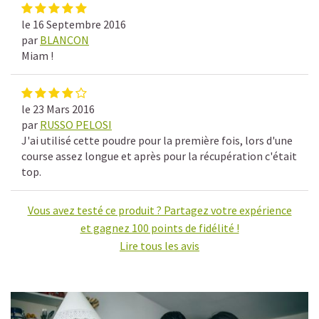
le 16 Septembre 2016
par
BLANCON
Miam !
le 23 Mars 2016
par
RUSSO PELOSI
J'ai utilisé cette poudre pour la première fois, lors d'une
course assez longue et après pour la récupération c'était
top.
Vous avez testé ce produit ? Partagez votre expérience
et gagnez 100 points de fidélité !
Lire tous les avis