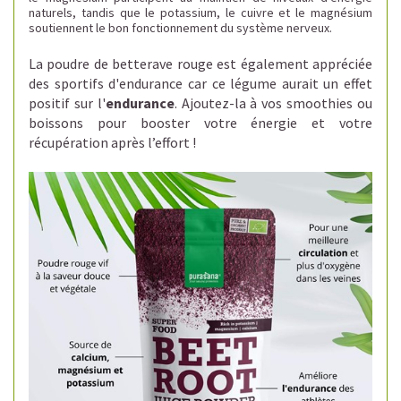
naturels, tandis que le potassium, le cuivre et le magnésium
soutiennent le bon fonctionnement du système nerveux.
La poudre de betterave rouge est également appréciée
des sportifs d'endurance car ce légume aurait un effet
positif sur l'
endurance
. Ajoutez-la à vos smoothies ou
boissons pour booster votre énergie et votre
récupération après l’effort !