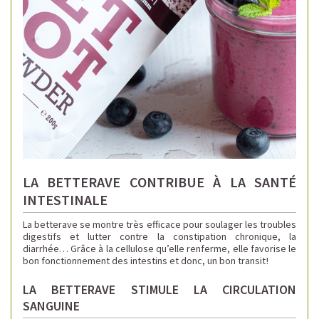
LA BETTERAVE CONTRIBUE À LA SANTÉ
INTESTINALE
La betterave se montre très efficace pour soulager les troubles
digestifs et lutter contre la constipation chronique, la
diarrhée… Grâce à la cellulose qu’elle renferme, elle favorise le
bon fonctionnement des intestins et donc, un bon transit !
LA BETTERAVE STIMULE LA CIRCULATION
SANGUINE