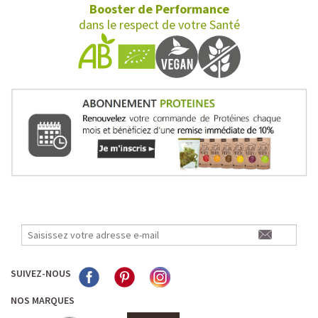
Booster de Performance
dans le respect de votre Santé
SUIVEZ-NOUS
NOS MARQUES