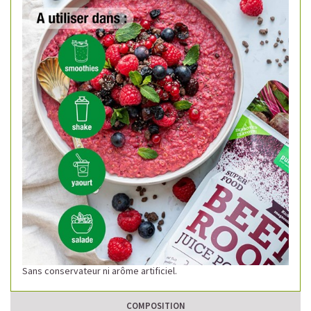
Sans conservateur ni arôme artificiel.
COMPOSITION