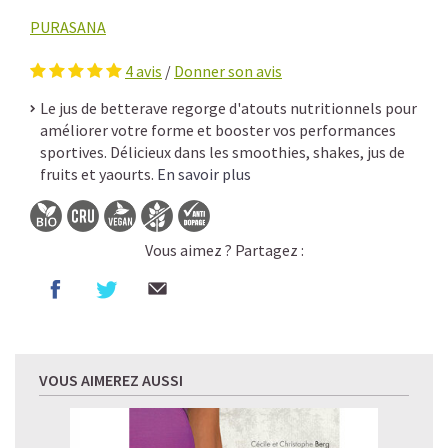
PURASANA
4
avis
/
Donner son avis
Le jus de betterave regorge d'atouts nutritionnels pour
améliorer votre forme et booster vos performances
sportives. Délicieux dans les smoothies, shakes, jus de
fruits et yaourts.
En savoir plus
Vous aimez ? Partagez :
VOUS AIMEREZ AUSSI