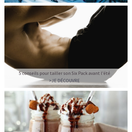
5 conseils pour tailler son Six Pack avant l'été
>JE DÉCOUVRE