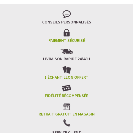
CONSEILS PERSONNALISÉS
PAIEMENT SÉCURISÉ
LIVRAISON RAPIDE 24/48H
1 ÉCHANTILLON OFFERT
FIDÉLITÉ RÉCOMPENSÉE
RETRAIT GRATUIT EN MAGASIN
SERVICE CLIENT