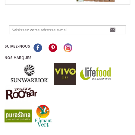
SUIVEZ-NOUS
NOS MARQUES