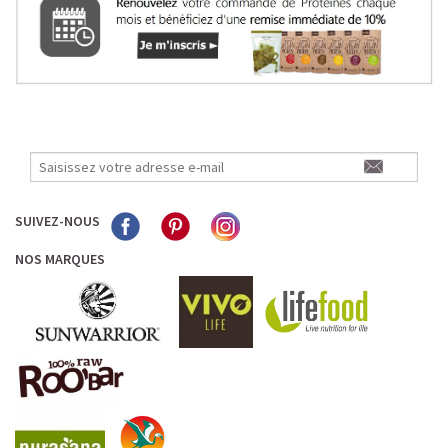
SUIVEZ-NOUS
NOS MARQUES