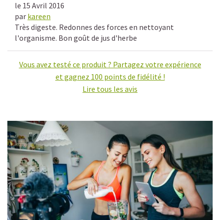
le 15 Avril 2016
par
kareen
Très digeste. Redonnes des forces en nettoyant
l'organisme. Bon goût de jus d'herbe
Vous avez testé ce produit ? Partagez votre expérience
et gagnez 100 points de fidélité !
Lire tous les avis