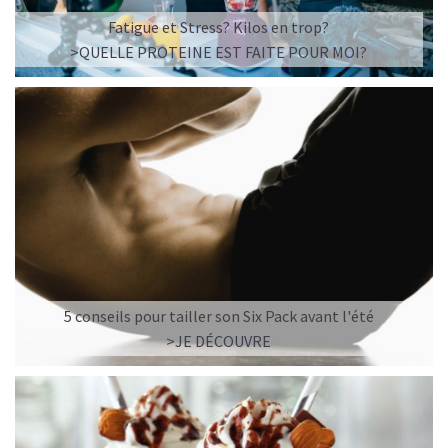
Fatigue et Stress? Kilos en trop?
>QUELLE PROTEINE EST FAITE POUR MOI?
5 conseils pour tailler son Six Pack avant l'été
>JE DÉCOUVRE