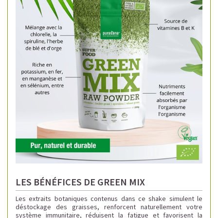
LES BÉNÉFICES DE GREEN MIX
Les extraits botaniques contenus dans ce shake simulent le
déstockage des graisses, renforcent naturellement votre
système immunitaire, réduisent la fatigue et favorisent la