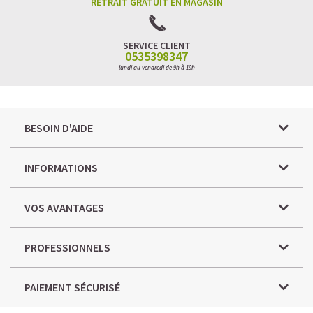
RETRAIT GRATUIT EN MAGASIN
SERVICE CLIENT
0535398347
lundi au vendredi de 9h à 19h
BESOIN D'AIDE
INFORMATIONS
VOS AVANTAGES
PROFESSIONNELS
PAIEMENT SÉCURISÉ