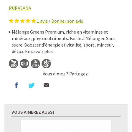
PURASANA
1
avis
/
Donner son avis
Mélange Greens Premium, riche en vitamines et
minéraux, phytonutriments. Facile à Mélanger. Sans
sucre. Booster d'énergie et vitalité, sport, minceur,
détox.
En savoir plus
Vous aimez ? Partagez :
VOUS AIMEREZ AUSSI