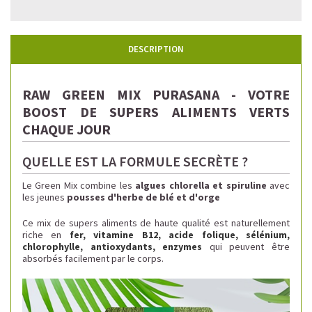
DESCRIPTION
RAW GREEN MIX PURASANA - VOTRE
BOOST DE SUPERS ALIMENTS VERTS
CHAQUE JOUR
QUELLE EST LA FORMULE SECRÈTE ?
Le Green Mix combine les
algues chlorella et spiruline
avec
les jeunes
pousses d'herbe de blé et d'orge
Ce mix de supers aliments de haute qualité est naturellement
riche en
fer, vitamine B12, acide folique, sélénium,
chlorophylle, antioxydants, enzymes
qui peuvent être
absorbés facilement par le corps.