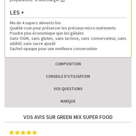
LES +
Mix de 4 supers aliments bio
Qualité crue pour préserver les précieux micro-nutriments
Poudre plus économique que les gélules
Sans OGM, sans gluten, sans lactose, sans conservateur, sans
additif, sans sucre ajouté
Sachet opaque pour une meilleure conservation
COMPOSITION
CONSEILS D'UTILISATION
VOS QUESTIONS
MARQUE
VOS AVIS SUR GREEN MIX SUPER FOOD