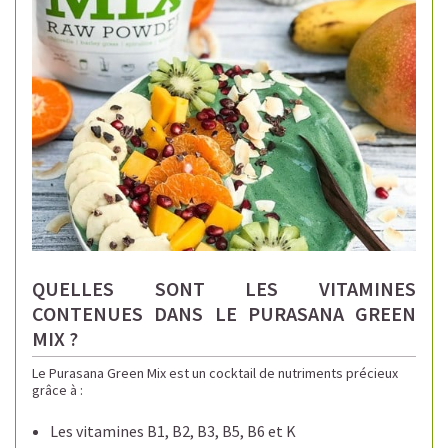
QUELLES SONT LES VITAMINES
CONTENUES DANS LE PURASANA GREEN
MIX ?
Le Purasana Green Mix est un cocktail de nutriments précieux
grâce à :
Les vitamines B1, B2, B3, B5, B6 et K