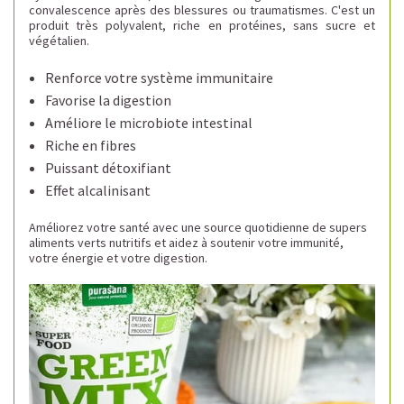
convalescence après des blessures ou traumatismes. C'est un
produit très polyvalent, riche en protéines, sans sucre et
végétalien.
Renforce votre système immunitaire
Favorise la digestion
Améliore le microbiote intestinal
Riche en fibres
Puissant détoxifiant
Effet alcalinisant
Améliorez votre santé avec une source quotidienne de supers
aliments verts nutritifs et aidez à soutenir votre immunité,
votre énergie et votre digestion.