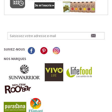
SUIVEZ-NOUS
NOS MARQUES