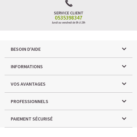
SERVICE CLIENT
0535398347
lundi au vendredi de 9h à 19h
BESOIN D'AIDE
INFORMATIONS
VOS AVANTAGES
PROFESSIONNELS
PAIEMENT SÉCURISÉ