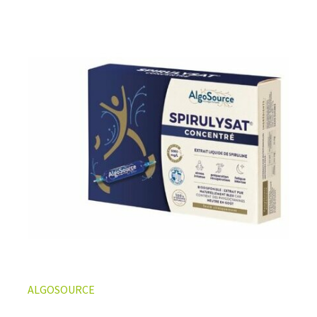
ALGOSOURCE