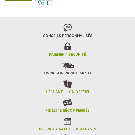
CONSEILS PERSONNALISÉS
PAIEMENT SÉCURISÉ
LIVRAISON RAPIDE 24/48H
1 ÉCHANTILLON OFFERT
FIDÉLITÉ RÉCOMPENSÉE
RETRAIT GRATUIT EN MAGASIN