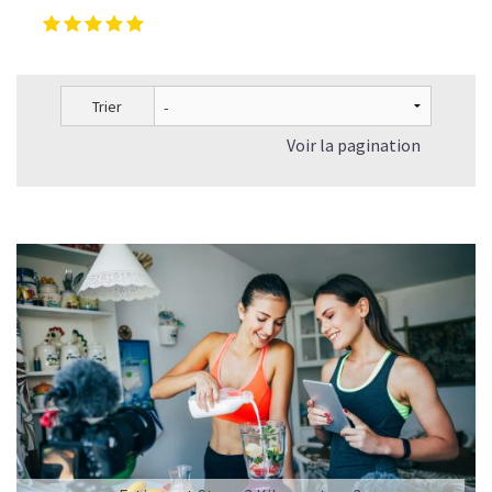
Trier
Voir la pagination