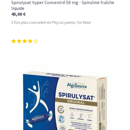
Spirulysat hyper Concentré 50 mg - Spiruline fraîche
liquide
45,00 €
5 fois plus concentré en Phycocyanine, l'or bleu!