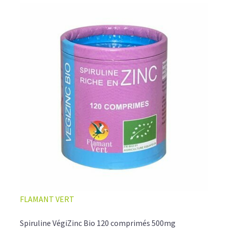
FLAMANT VERT
Spiruline VégiZinc Bio 120 comprimés 500mg