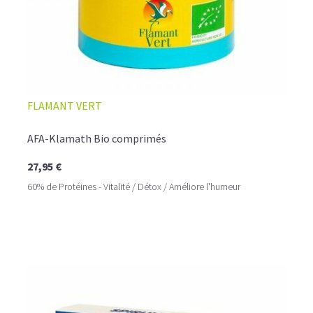
FLAMANT VERT
AFA-Klamath Bio comprimés
27,95 €
60% de Protéines - Vitalité / Détox / Améliore l'humeur