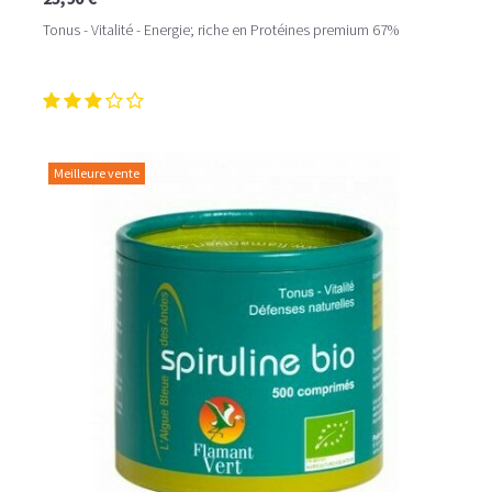
Tonus - Vitalité - Energie; riche en Protéines premium 67%
Meilleure vente