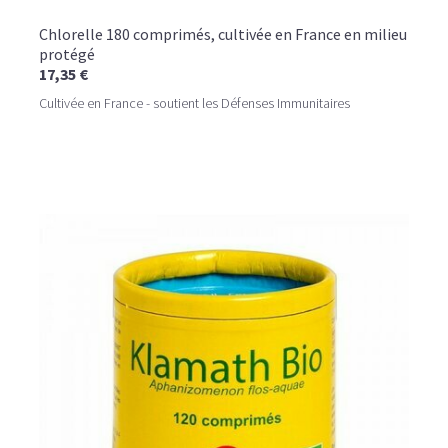
Chlorelle 180 comprimés, cultivée en France en milieu
protégé
17,35 €
Cultivée en France - soutient les Défenses Immunitaires