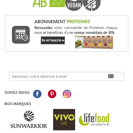
SUIVEZ-NOUS
NOS MARQUES