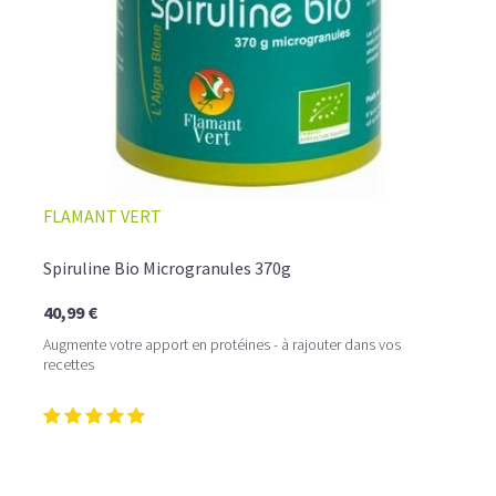
FLAMANT VERT
Spiruline Bio Microgranules 370g
40,99 €
Augmente votre apport en protéines - à rajouter dans vos
recettes