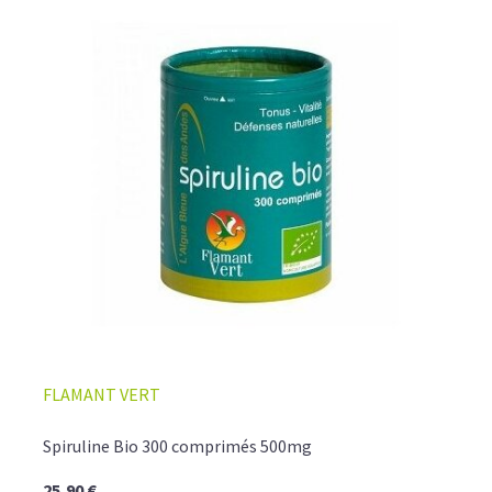
FLAMANT VERT
Spiruline Bio 300 comprimés 500mg
25,90 €