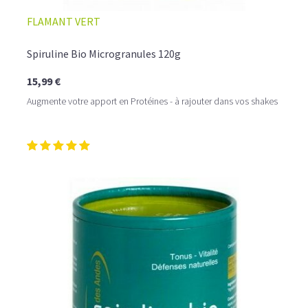
FLAMANT VERT
Spiruline Bio Microgranules 120g
15,99 €
Augmente votre apport en Protéines - à rajouter dans vos shakes