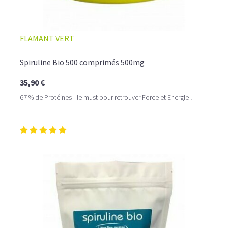
FLAMANT VERT
Spiruline Bio 500 comprimés 500mg
35,90 €
67 % de Protéines - le must pour retrouver Force et Energie !