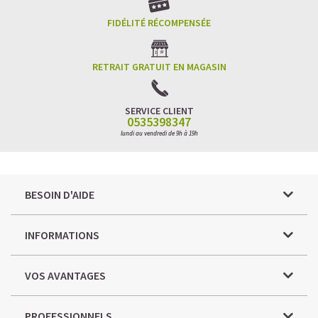
FIDÉLITÉ RÉCOMPENSÉE
RETRAIT GRATUIT EN MAGASIN
SERVICE CLIENT
0535398347
lundi au vendredi de 9h à 19h
BESOIN D'AIDE
INFORMATIONS
VOS AVANTAGES
PROFESSIONNELS