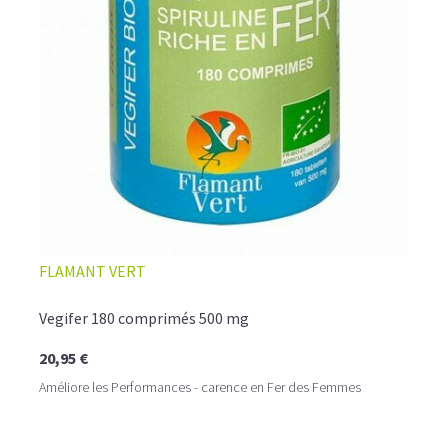
FLAMANT VERT
Vegifer 180 comprimés 500 mg
20,95 €
Améliore les Performances - carence en Fer des Femmes