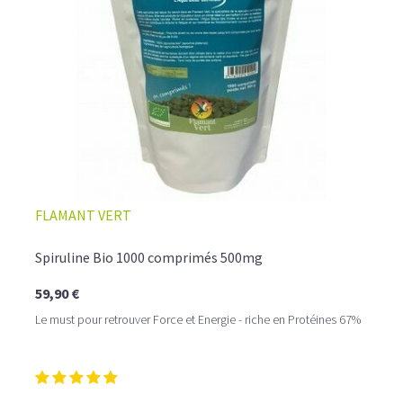
FLAMANT VERT
Spiruline Bio 1000 comprimés 500mg
59,90 €
Le must pour retrouver Force et Energie - riche en Protéines 67%