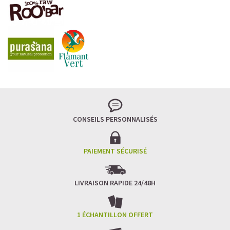
CONSEILS PERSONNALISÉS
PAIEMENT SÉCURISÉ
LIVRAISON RAPIDE 24/48H
1 ÉCHANTILLON OFFERT