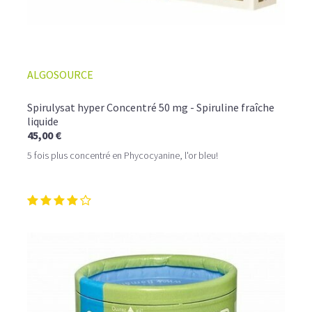
ALGOSOURCE
Spirulysat hyper Concentré 50 mg - Spiruline fraîche
liquide
45,00 €
5 fois plus concentré en Phycocyanine, l'or bleu!