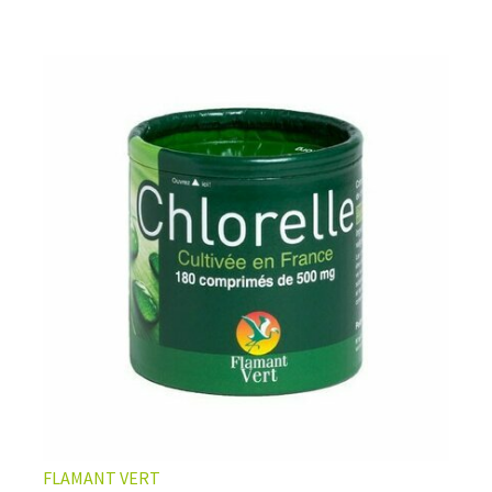
FLAMANT VERT