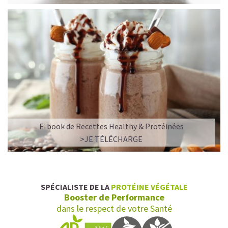
E-book de Recettes Healthy & Protéinées
>JE TÉLÉCHARGE
SPÉCIALISTE DE LA
PROTÉINE VÉGÉTALE
Booster de Performance
dans le respect de votre Santé