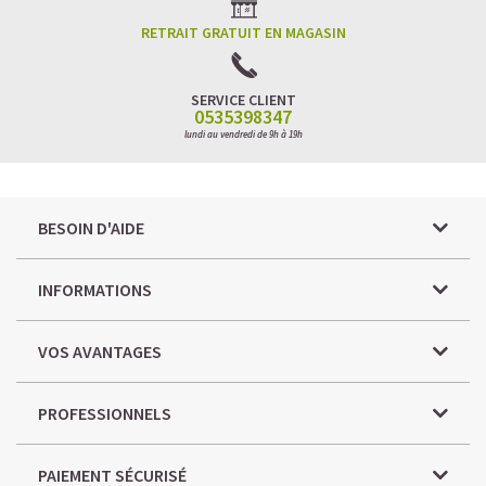
RETRAIT GRATUIT EN MAGASIN
SERVICE CLIENT
0535398347
lundi au vendredi de 9h à 19h
BESOIN D'AIDE
INFORMATIONS
VOS AVANTAGES
PROFESSIONNELS
PAIEMENT SÉCURISÉ