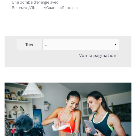
Une bombe d'énergie avec
Betterave/Citrulline/Guarana/Rhodiola
Trier
Voir la pagination