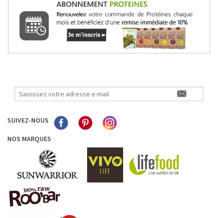
SUIVEZ-NOUS
NOS MARQUES