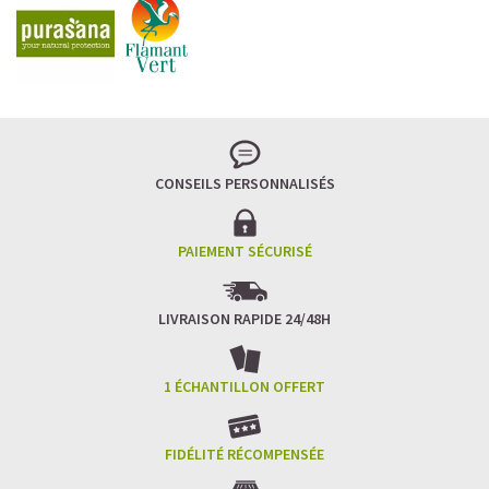
CONSEILS PERSONNALISÉS
PAIEMENT SÉCURISÉ
LIVRAISON RAPIDE 24/48H
1 ÉCHANTILLON OFFERT
FIDÉLITÉ RÉCOMPENSÉE