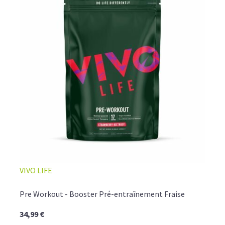
VIVO LIFE
Pre Workout - Booster Pré-entraînement Fraise
34,99 €