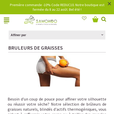
×
Première commande -10% Code REDUC10. Notre boutique est
fermée du 8 au 22 août. Bel été !
MENU
Affiner par
BRULEURS DE GRAISSES
Besoin d'un coup de pouce pour affiner votre silhouette
ou réussir votre sèche? Notre sélection de brûleurs de
graisses naturels, blindés d'actifs thermogéniques, vous