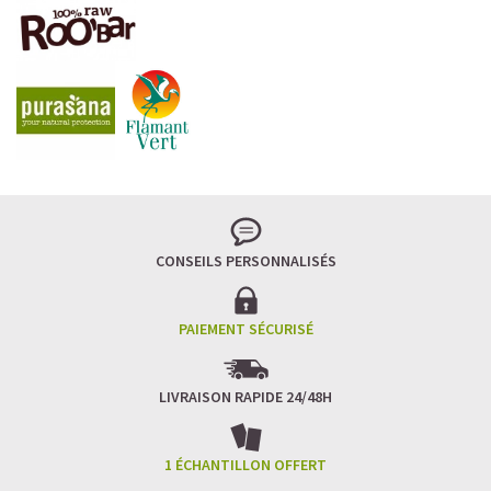
CONSEILS PERSONNALISÉS
PAIEMENT SÉCURISÉ
LIVRAISON RAPIDE 24/48H
1 ÉCHANTILLON OFFERT