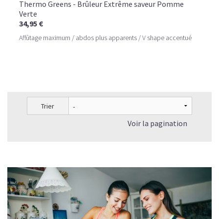
Thermo Greens - Brûleur Extrême saveur Pomme
Verte
34,95 €
Affûtage maximum / abdos plus apparents / V shape accentué
Trier
Voir la pagination