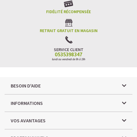
FIDÉLITÉ RÉCOMPENSÉE
RETRAIT GRATUIT EN MAGASIN
SERVICE CLIENT
0535398347
lundi au vendredi de 9h à 19h
BESOIN D'AIDE
INFORMATIONS
VOS AVANTAGES