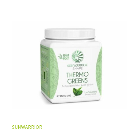
SUNWARRIOR