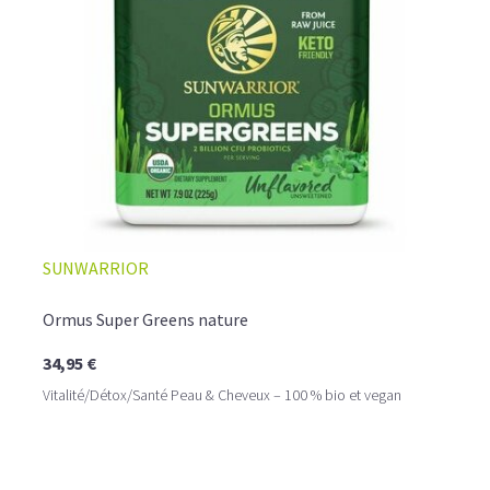
SUNWARRIOR
Ormus Super Greens nature
34,95 €
Vitalité/Détox/Santé Peau & Cheveux – 100 % bio et vegan