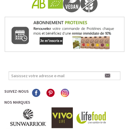
SUIVEZ-NOUS
NOS MARQUES