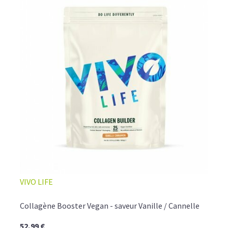
VIVO LIFE
Collagène Booster Vegan - saveur Vanille / Cannelle
52,99 €