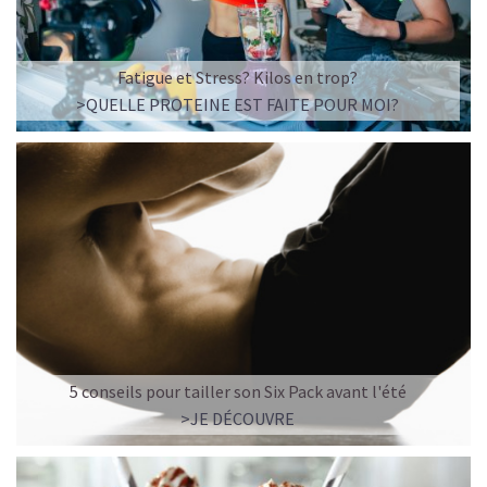
Fatigue et Stress? Kilos en trop?
>QUELLE PROTEINE EST FAITE POUR MOI?
5 conseils pour tailler son Six Pack avant l'été
>JE DÉCOUVRE