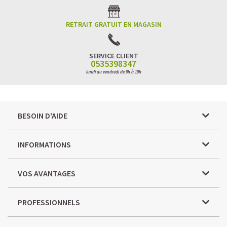
RETRAIT GRATUIT EN MAGASIN
SERVICE CLIENT
0535398347
lundi au vendredi de 9h à 19h
BESOIN D'AIDE
INFORMATIONS
VOS AVANTAGES
PROFESSIONNELS