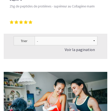
25g de peptides de protéines - supérieur au Collagène marin
Trier
Voir la pagination