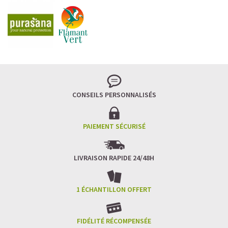
CONSEILS PERSONNALISÉS
PAIEMENT SÉCURISÉ
LIVRAISON RAPIDE 24/48H
1 ÉCHANTILLON OFFERT
FIDÉLITÉ RÉCOMPENSÉE