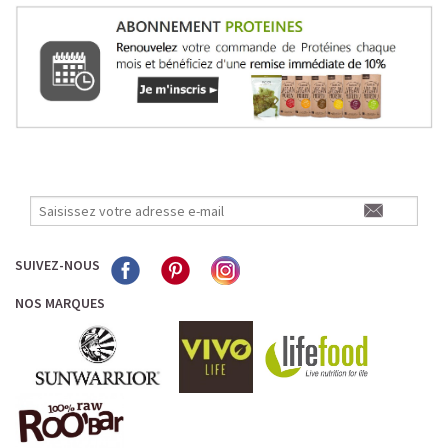
SUIVEZ-NOUS
NOS MARQUES