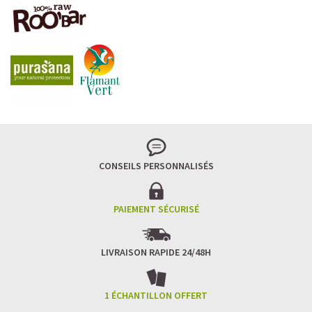
CONSEILS PERSONNALISÉS
PAIEMENT SÉCURISÉ
LIVRAISON RAPIDE 24/48H
1 ÉCHANTILLON OFFERT