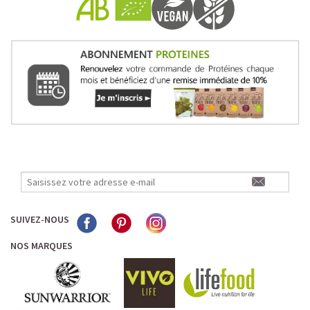
SUIVEZ-NOUS
NOS MARQUES