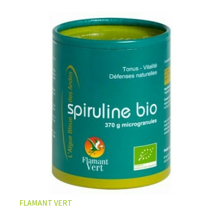
FLAMANT VERT