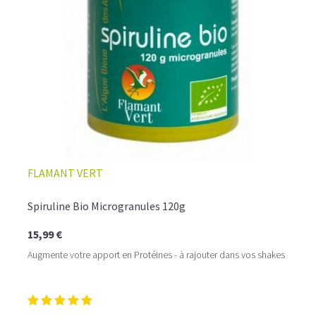
FLAMANT VERT
Spiruline Bio Microgranules 120g
15,99 €
Augmente votre apport en Protéines - à rajouter dans vos shakes