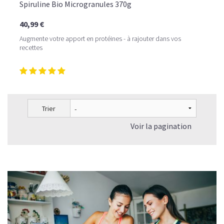
Spiruline Bio Microgranules 370g
40,99 €
Augmente votre apport en protéines - à rajouter dans vos
recettes
Trier
Voir la pagination