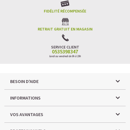
FIDÉLITÉ RÉCOMPENSÉE
RETRAIT GRATUIT EN MAGASIN
SERVICE CLIENT
0535398347
lundi au vendredi de 9h à 19h
BESOIN D'AIDE
INFORMATIONS
VOS AVANTAGES