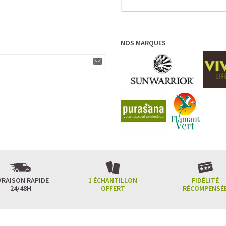
NOS MARQUES
VRAISON RAPIDE
1 ÉCHANTILLON
FIDÉLITÉ
24/48H
OFFERT
RÉCOMPENSÉ