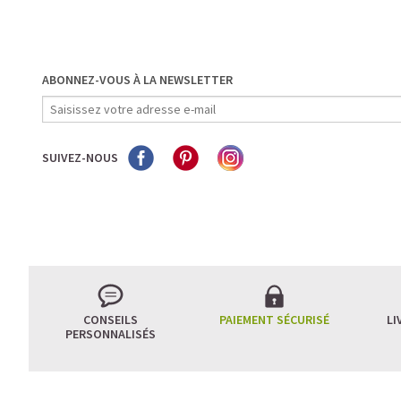
ABONNEZ-VOUS À LA NEWSLETTER
SUIVEZ-NOUS
CONSEILS
PAIEMENT SÉCURISÉ
LI
PERSONNALISÉS