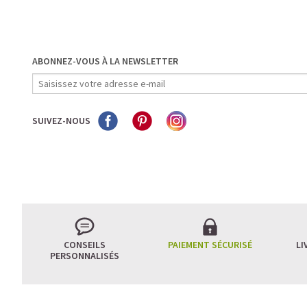
ABONNEZ-VOUS À LA NEWSLETTER
SUIVEZ-NOUS
CONSEILS
PAIEMENT SÉCURISÉ
LI
PERSONNALISÉS