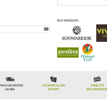
NOS MARQUES
VRAISON RAPIDE
1 ÉCHANTILLON
FIDÉLITÉ
24/48H
OFFERT
RÉCOMPENSÉ