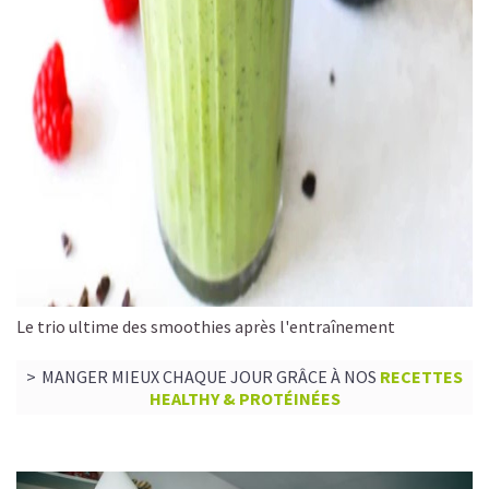
Le trio ultime des smoothies après l'entraînement
MANGER MIEUX CHAQUE JOUR GRÂCE À NOS
RECETTES
HEALTHY & PROTÉINÉES