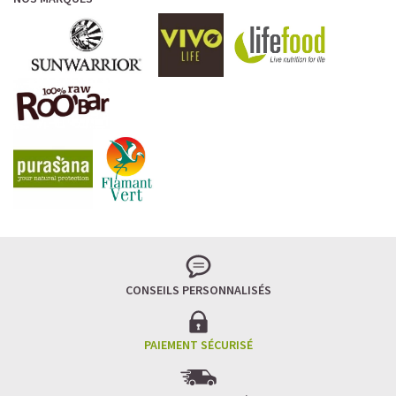
CONSEILS PERSONNALISÉS
PAIEMENT SÉCURISÉ