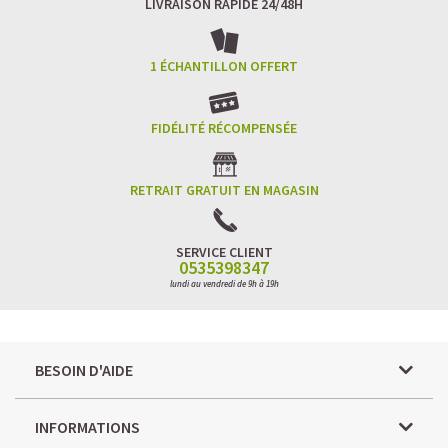
LIVRAISON RAPIDE 24/48H
1 ÉCHANTILLON OFFERT
FIDÉLITÉ RÉCOMPENSÉE
RETRAIT GRATUIT EN MAGASIN
SERVICE CLIENT
0535398347
lundi au vendredi de 9h à 19h
BESOIN D'AIDE
INFORMATIONS