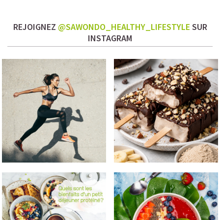
REJOIGNEZ
@SAWONDO_HEALTHY_LIFESTYLE
SUR
INSTAGRAM