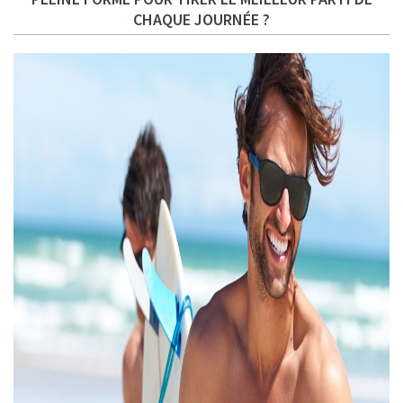
CHAQUE JOURNÉE ?