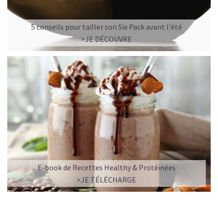
5 conseils pour tailler son Six Pack avant l'été
>JE DÉCOUVRE
E-book de Recettes Healthy & Protéinées
>JE TÉLÉCHARGE