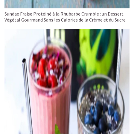
Sundae Fraise Protéiné à la Rhubarbe Crumble : un Dessert
Végétal Gourmand Sans les Calories de la Crème et du Sucre