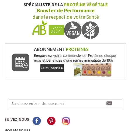
SPÉCIALISTE DE LA
PROTÉINE VÉGÉTALE
Booster de Performance
dans le respect de votre Santé
SUIVEZ-NOUS
NOS MARQUES