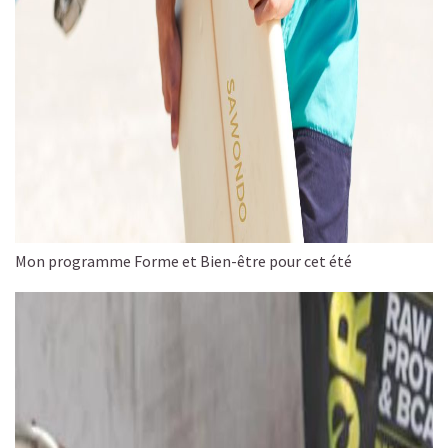
Mon programme Forme et Bien-être pour cet été