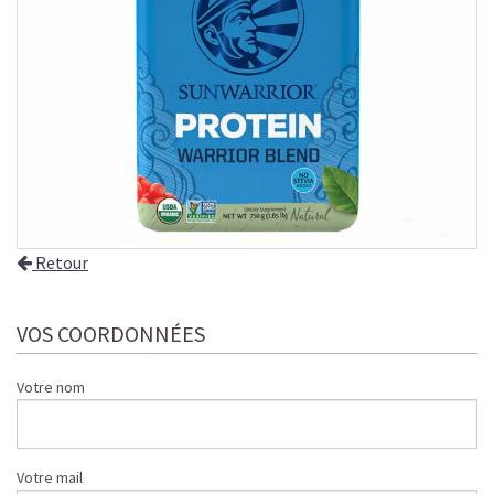
Retour
VOS COORDONNÉES
Votre nom
Votre mail