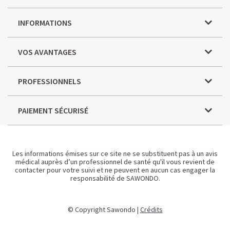
INFORMATIONS
VOS AVANTAGES
PROFESSIONNELS
PAIEMENT SÉCURISÉ
Les informations émises sur ce site ne se substituent pas à un avis
médical auprès d’un professionnel de santé qu'il vous revient de
contacter pour votre suivi et ne peuvent en aucun cas engager la
responsabilité de SAWONDO.
© Copyright Sawondo |
Crédits