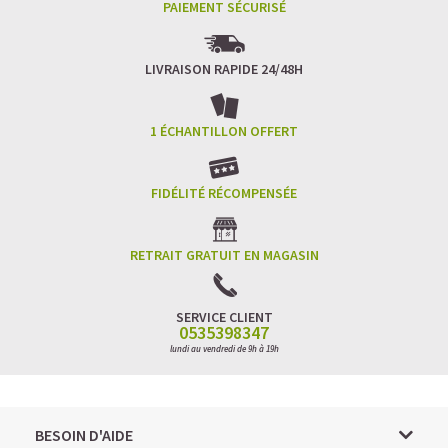
PAIEMENT SÉCURISÉ
LIVRAISON RAPIDE 24/48H
1 ÉCHANTILLON OFFERT
FIDÉLITÉ RÉCOMPENSÉE
RETRAIT GRATUIT EN MAGASIN
SERVICE CLIENT
0535398347
lundi au vendredi de 9h à 19h
BESOIN D'AIDE