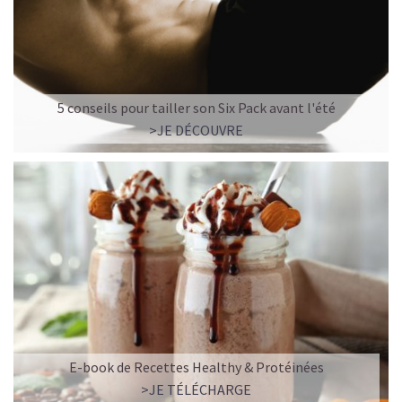
5 conseils pour tailler son Six Pack avant l'été
>JE DÉCOUVRE
E-book de Recettes Healthy & Protéinées
>JE TÉLÉCHARGE