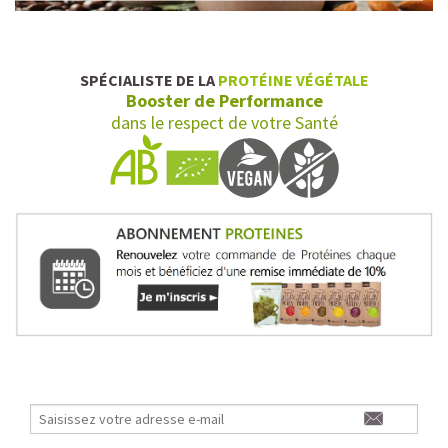
SPÉCIALISTE DE LA
PROTÉINE VÉGÉTALE
Booster de Performance
dans le respect de votre Santé