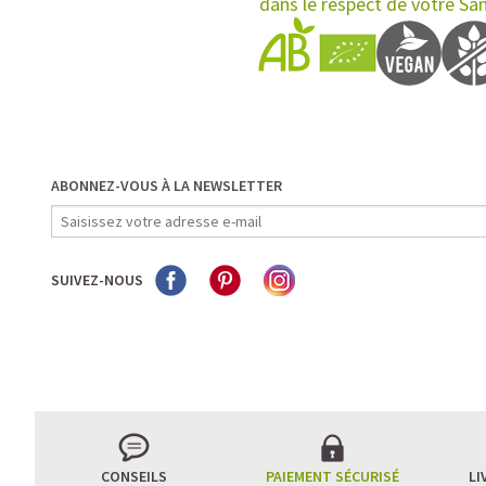
dans le respect de votre Sa
ABONNEZ-VOUS À LA NEWSLETTER
SUIVEZ-NOUS
CONSEILS
PAIEMENT SÉCURISÉ
LI