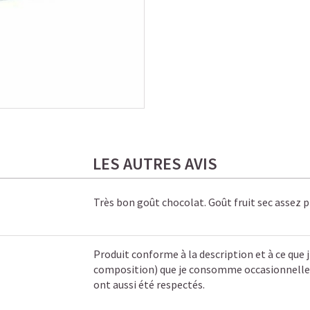
LES AUTRES AVIS
Très bon goût chocolat. Goût fruit sec assez 
Produit conforme à la description et à ce que 
composition) que je consomme occasionnellemen
ont aussi été respectés.