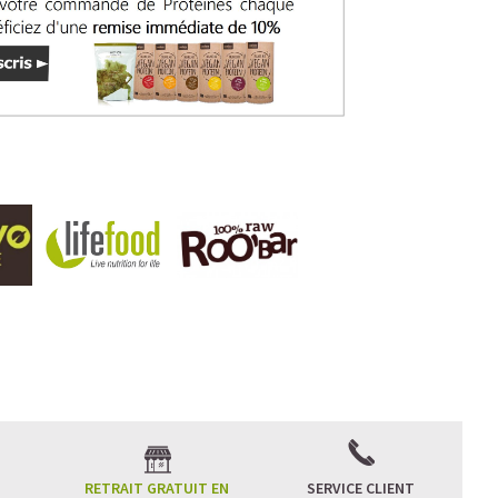
RETRAIT GRATUIT EN
SERVICE CLIENT