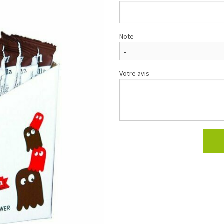
Note
Votre avis