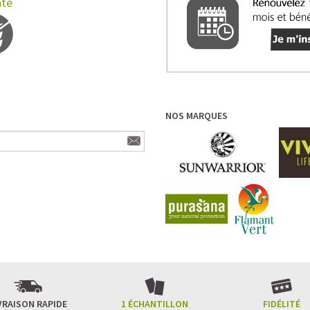
nté
NOS MARQUES
VRAISON RAPIDE
1 ÉCHANTILLON
FIDÉLITÉ