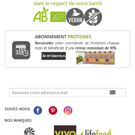
dans le respect de votre Santé
SUIVEZ-NOUS
NOS MARQUES