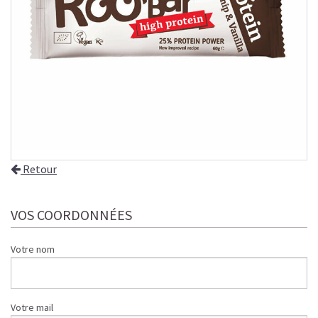
Retour
VOS COORDONNÉES
Votre nom
Votre mail