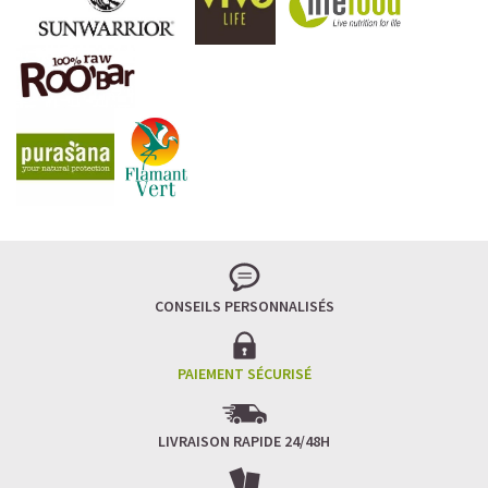
CONSEILS PERSONNALISÉS
PAIEMENT SÉCURISÉ
LIVRAISON RAPIDE 24/48H