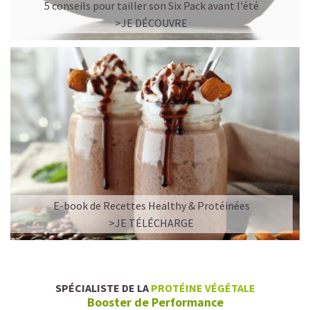
5 conseils pour tailler son Six Pack avant l'été
>JE DÉCOUVRE
E-book de Recettes Healthy & Protéinées
>JE TÉLÉCHARGE
SPÉCIALISTE DE LA
PROTÉINE VÉGÉTALE
Booster de Performance