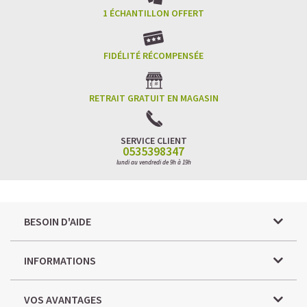
1 ÉCHANTILLON OFFERT
FIDÉLITÉ RÉCOMPENSÉE
RETRAIT GRATUIT EN MAGASIN
SERVICE CLIENT
0535398347
lundi au vendredi de 9h à 19h
BESOIN D'AIDE
INFORMATIONS
VOS AVANTAGES