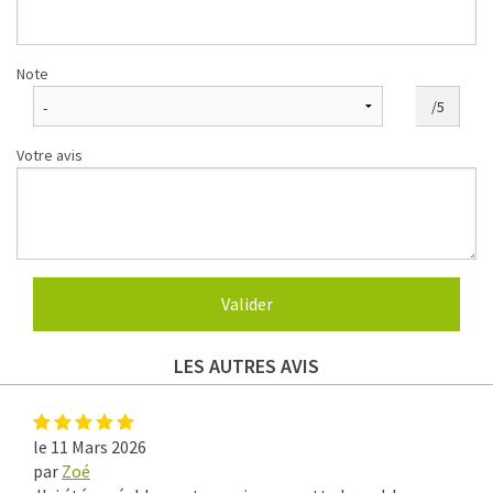
Note
/5
Votre avis
LES AUTRES AVIS
le 11 Mars 2026
par
Zoé