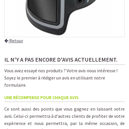
Retour
IL N'Y A PAS ENCORE D'AVIS ACTUELLEMENT.
Vous avez essayé nos produits ? Votre avis nous intéresse !
Soyez le premier à rédiger un avis en utilisant notre
formulaire.
UNE RÉCOMPENSE POUR CHAQUE AVIS
Ce sont aussi des points que vous gagnez en laissant votre
avis. Celui-ci permettra à d'autres clients de profiter de votre
expérience et nous permettra, par la même occasion, de