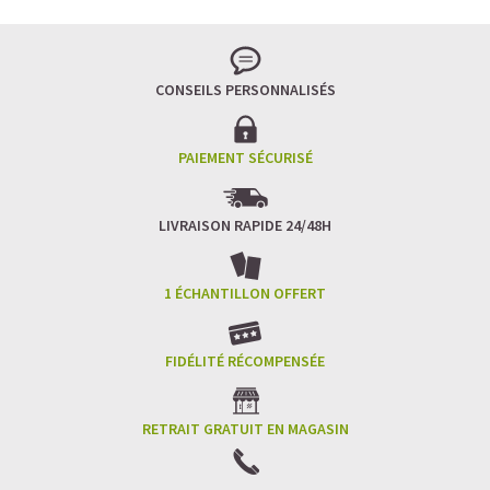
CONSEILS PERSONNALISÉS
PAIEMENT SÉCURISÉ
LIVRAISON RAPIDE 24/48H
1 ÉCHANTILLON OFFERT
FIDÉLITÉ RÉCOMPENSÉE
RETRAIT GRATUIT EN MAGASIN