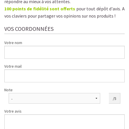
répondre au mieux à vos attentes.
100 points de fidélité sont offerts
pour tout dépôt d'avis. A
vos claviers pour partager vos opinions sur nos produits !
VOS COORDONNÉES
Votre nom
Votre mail
Note
/5
Votre avis