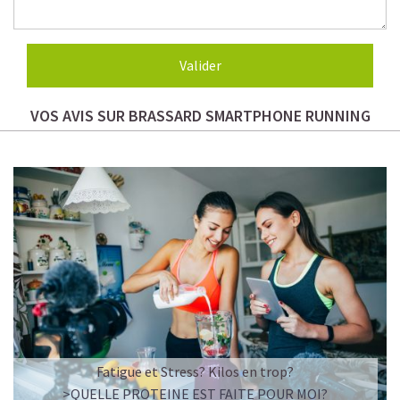
VOS AVIS SUR BRASSARD SMARTPHONE RUNNING
Fatigue et Stress? Kilos en trop?
>QUELLE PROTEINE EST FAITE POUR MOI?