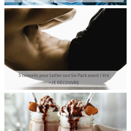
5 conseils pour tailler son Six Pack avant l'été
>JE DÉCOUVRE