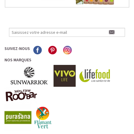
SUIVEZ-NOUS
NOS MARQUES