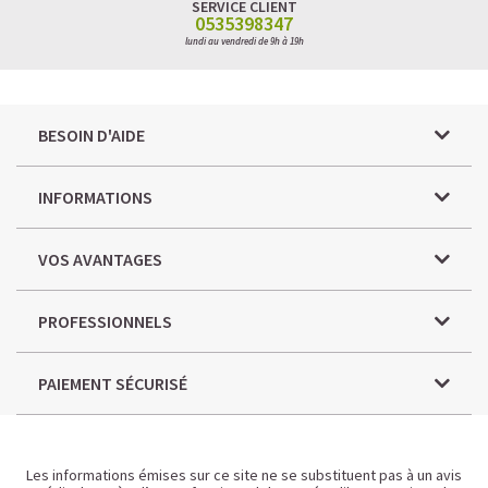
SERVICE CLIENT
0535398347
lundi au vendredi de 9h à 19h
BESOIN D'AIDE
INFORMATIONS
VOS AVANTAGES
PROFESSIONNELS
PAIEMENT SÉCURISÉ
Les informations émises sur ce site ne se substituent pas à un avis