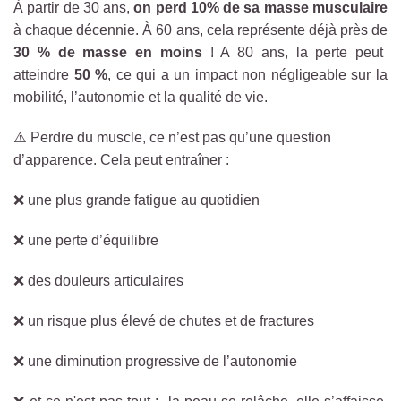
À partir de 30 ans,
on perd 10
% de sa masse musculaire
à chaque décennie. À 60 ans, cela représente déjà près de
30 % de masse en moins
! A 80 ans, la perte peut
atteindre
50 %
, ce qui a un impact non négligeable sur la
mobilité, l’autonomie et la qualité de vie.
⚠️ Perdre du muscle, ce n’est pas qu’une question
d’apparence. Cela peut entraîner :
❌ une plus grande fatigue au quotidien
❌ une perte d’équilibre
❌ des douleurs articulaires
❌ un risque plus élevé de chutes et de fractures
❌ une diminution progressive de l’autonomie