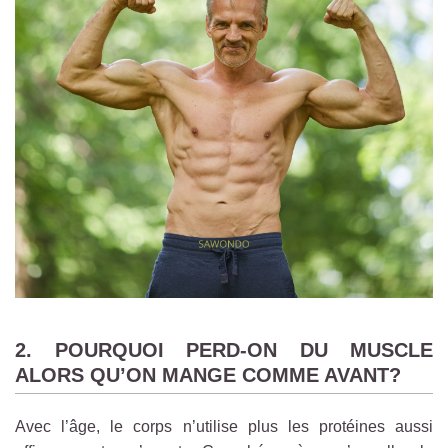
2. POURQUOI PERD-ON DU MUSCLE
ALORS QU’ON MANGE COMME AVANT?
Avec l’âge, le corps n’utilise plus les protéines aussi