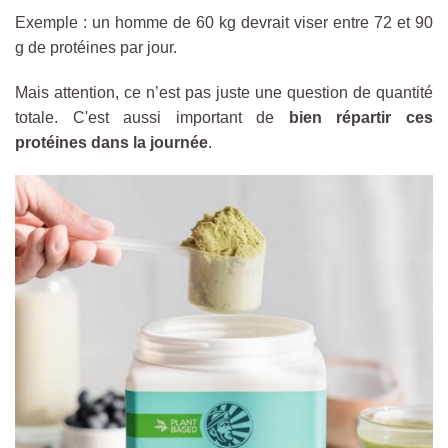
Exemple : un homme de 60 kg devrait viser entre 72 et 90
g de protéines par jour.
Mais attention, ce n’est pas juste une question de quantité
totale. C'est aussi important de
bien répartir ces
protéines dans la journée
.