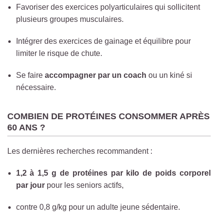
Favoriser des exercices polyarticulaires qui sollicitent
plusieurs groupes musculaires.
Intégrer des exercices de gainage et équilibre pour
limiter le risque de chute.
Se faire
accompagner par un coach
ou un kiné si
nécessaire.
COMBIEN DE PROTÉINES CONSOMMER APRÈS
60 ANS ?
Les dernières recherches recommandent :
1,2 à 1,5 g de protéines par kilo de poids corporel
par jour
pour les seniors actifs,
contre 0,8 g/kg pour un adulte jeune sédentaire.