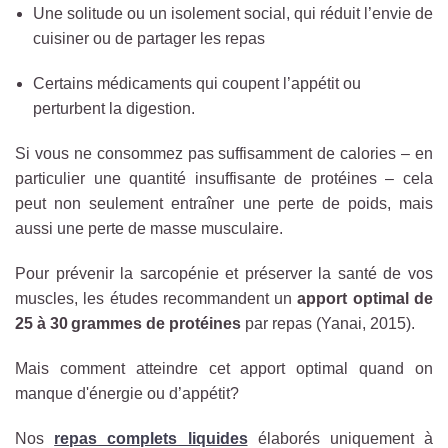
Une solitude ou un isolement social, qui réduit l’envie de
cuisiner ou de partager les repas
Certains médicaments qui coupent l’appétit ou
perturbent la digestion.
Si vous ne consommez pas suffisamment de calories – en
particulier une quantité insuffisante de protéines – cela
peut non seulement entraîner une perte de poids, mais
aussi une perte de masse musculaire.
Pour prévenir la sarcopénie et préserver la santé de vos
muscles, les études recommandent un
apport optimal de
25 à 30 grammes de protéines
par repas (Yanai, 2015).
Mais comment atteindre cet apport optimal quand on
manque d'énergie ou d’appétit?
Nos
repas complets liquides
élaborés uniquement à