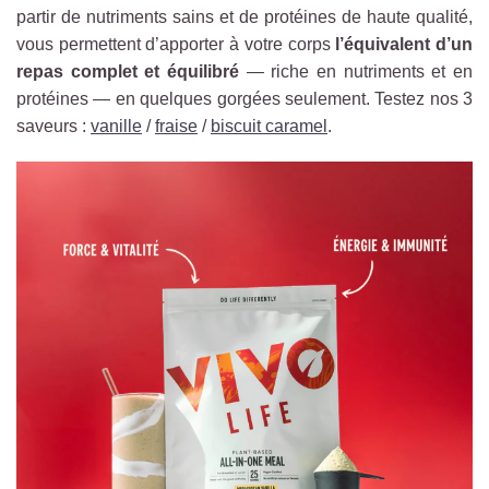
partir de nutriments sains et de protéines de haute qualité,
vous permettent d’apporter à votre corps
l’équivalent d’un
repas complet et équilibré
— riche en nutriments et en
protéines — en quelques gorgées seulement. Testez nos 3
saveurs :
vanille
/
fraise
/
biscuit caramel
.