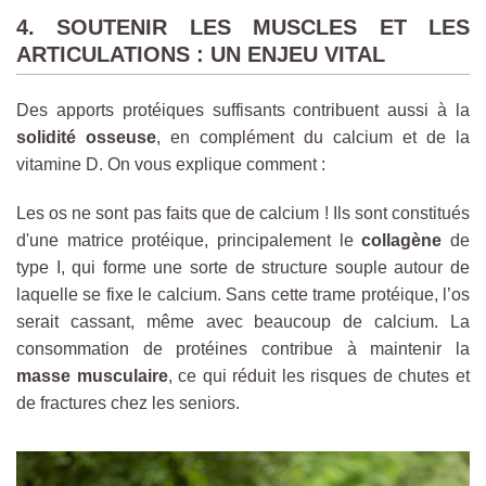
4. SOUTENIR LES MUSCLES ET LES
ARTICULATIONS : UN ENJEU VITAL
Des apports protéiques suffisants contribuent aussi à la
solidité osseuse
, en complément du calcium et de la
vitamine D. On vous explique comment :
Les os ne sont pas faits que de calcium ! Ils sont constitués
d'une matrice protéique, principalement le
collagène
de
type I, qui forme une sorte de structure souple autour de
laquelle se fixe le calcium. Sans cette trame protéique, l’os
serait cassant, même avec beaucoup de calcium. La
consommation de protéines contribue à maintenir la
masse musculaire
, ce qui réduit les risques de chutes et
de fractures chez les seniors.