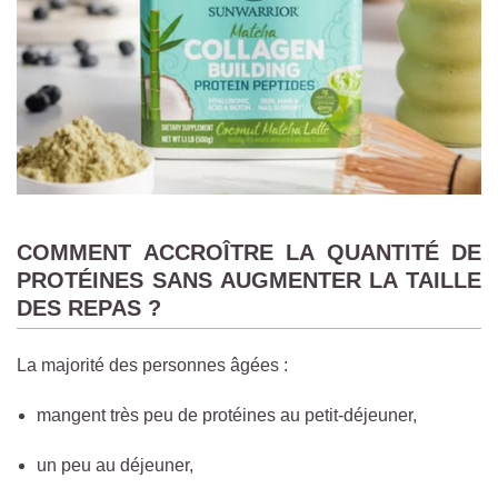
COMMENT ACCROÎTRE LA QUANTITÉ DE
PROTÉINES SANS AUGMENTER LA TAILLE
DES REPAS ?
La majorité des personnes âgées :
mangent très peu de protéines au petit-déjeuner,
un peu au déjeuner,