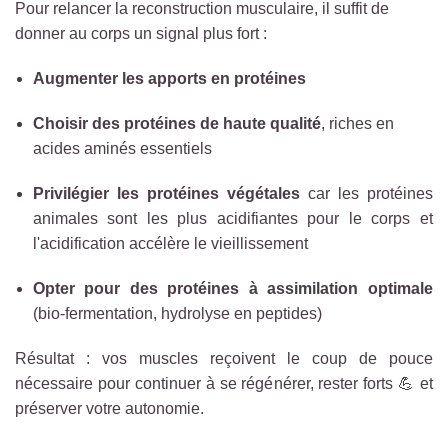
Pour relancer la reconstruction musculaire, il suffit de
donner au corps un signal plus fort :
Augmenter les apports en protéines
Choisir des protéines de haute qualité
, riches en
acides aminés essentiels
Privilégier les protéines végétales
car les protéines
animales sont les plus acidifiantes pour le corps et
l'acidification accélère le vieillissement
Opter pour des protéines à assimilation optimale
(bio-fermentation, hydrolyse en peptides)
Résultat : vos muscles reçoivent le coup de pouce
nécessaire pour continuer à se régénérer, rester forts 💪 et
préserver votre autonomie.