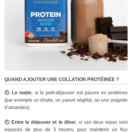
QUAND AJOUTER UNE COLLATION PROTÉINÉE ?
🕙 Le matin
, si le petit-déjeuner est pauvre en protéines
(par exemple un shake, un yaourt végétal, ou une poignée
d’amandes).
🕙 Entre le déjeuner et le dîner
, si ces deux repas sont
espacés de plus de 5 heures, pour maintenir un flux