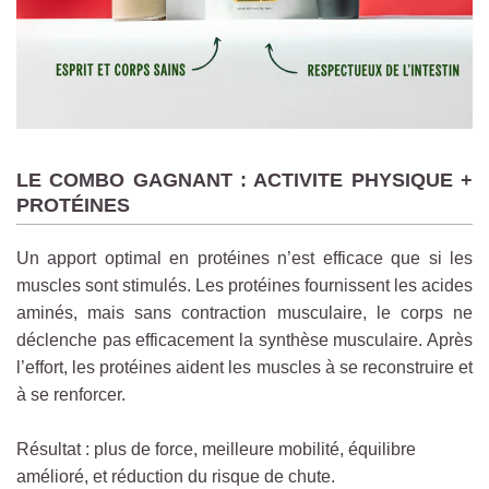
LE COMBO GAGNANT : ACTIVITE PHYSIQUE +
PROTÉINES
Un apport optimal en protéines n’est efficace que si les
muscles sont stimulés. Les protéines fournissent les acides
aminés, mais sans contraction musculaire, le corps ne
déclenche pas efficacement la synthèse musculaire. Après
l’effort, les protéines aident les muscles à se reconstruire et
à se renforcer.
Résultat : plus de force, meilleure mobilité, équilibre
amélioré, et réduction du risque de chute.