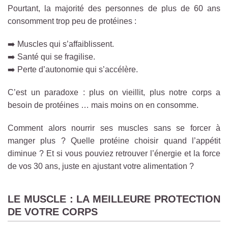
Pourtant, la majorité des personnes de plus de 60 ans
consomment trop peu de protéines :
➡️ Muscles qui s’affaiblissent.
➡️ Santé qui se fragilise.
➡️ Perte d’autonomie qui s’accélère.
C’est un paradoxe : plus on vieillit, plus notre corps a
besoin de protéines … mais moins on en consomme.
Comment alors nourrir ses muscles sans se forcer à
manger plus ? Quelle protéine choisir quand l’appétit
diminue ? Et si vous pouviez retrouver l’énergie et la force
de vos 30 ans, juste en ajustant votre alimentation ?
LE MUSCLE : LA MEILLEURE PROTECTION
DE VOTRE CORPS