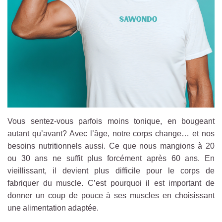
Vous sentez-vous parfois moins tonique, en bougeant
autant qu’avant? Avec l’âge, notre corps change… et nos
besoins nutritionnels aussi. Ce que nous mangions à 20
ou 30 ans ne suffit plus forcément après 60 ans. En
vieillissant, il devient plus difficile pour le corps de
fabriquer du muscle. C’est pourquoi il est important de
donner un coup de pouce à ses muscles en choisissant
une alimentation adaptée.