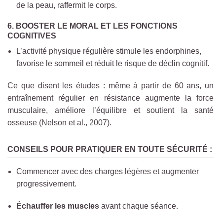
de la peau, raffermit le corps.
6.
BOOSTER LE MORAL ET LES FONCTIONS
COGNITIVES
L’activité physique régulière stimule les endorphines,
favorise le sommeil et réduit le risque de déclin cognitif.
Ce que disent les études : même à partir de 60 ans, un
entraînement régulier en résistance augmente la force
musculaire, améliore l’équilibre et soutient la santé
osseuse (Nelson et al., 2007).
CONSEILS POUR PRATIQUER EN TOUTE SÉCURITÉ :
Commencer avec des charges légères et augmenter
progressivement.
Échauffer les muscles
avant chaque séance.