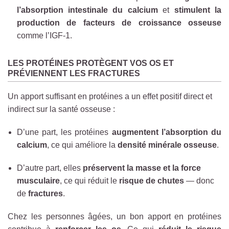
l’absorption intestinale du calcium
et
stimulent la
production de facteurs de croissance osseuse
comme l’IGF-1.
LES PROTÉINES PROTÈGENT VOS OS ET
PRÉVIENNENT LES FRACTURES
Un apport suffisant en protéines a un effet positif direct et
indirect sur la santé osseuse :
D’une part, les protéines
augmentent l’absorption du
calcium
, ce qui améliore la
densité minérale osseuse
.
D’autre part, elles
préservent la masse et la force
musculaire
, ce qui réduit le
risque de chutes
— donc
de
fractures
.
Chez les personnes âgées, un bon apport en protéines