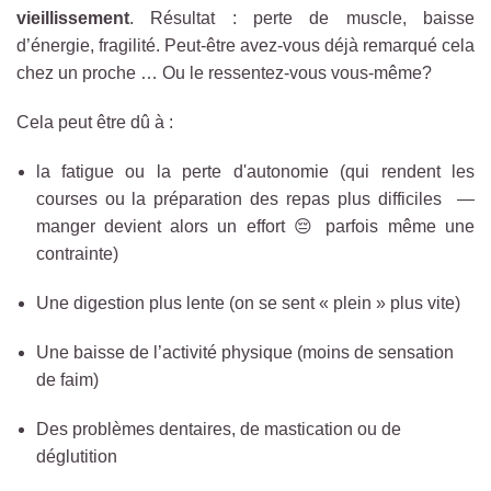
vieillissement
. Résultat : perte de muscle, baisse
d’énergie, fragilité. Peut-être avez-vous déjà remarqué cela
chez un proche … Ou le ressentez-vous vous-même?
Cela peut être dû à :
la fatigue ou la perte d'autonomie (qui rendent les
courses ou la préparation des repas plus difficiles —
manger devient alors un effort 😔 parfois même une
contrainte)
Une digestion plus lente (on se sent « plein » plus vite)
Une baisse de l’activité physique (moins de sensation
de faim)
Des problèmes dentaires, de mastication ou de
déglutition