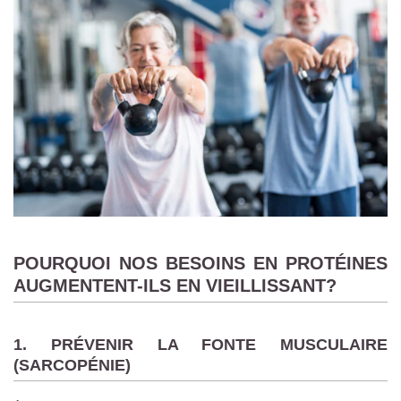
POURQUOI NOS BESOINS EN PROTÉINES
AUGMENTENT-ILS EN VIEILLISSANT?
1. PRÉVENIR LA FONTE MUSCULAIRE
(SARCOPÉNIE)