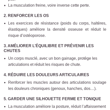
La musculation freine, voire inverse cette perte.
2.
RENFORCER LES OS
Les exercices de résistance (poids du corps, haltères,
élastiques) améliore la densité osseuse et réduit le
risque d’ostéoporose.
3.
AMÉLIORER L’ÉQUILIBRE ET PRÉVENIR LES
CHUTES
Un corps musclé, avec un bon gainage, protège les
articulations et réduit les risques de chute.
4.
RÉDUIRE LES DOULEURS ARTICULAIRES
Renforcer les muscles autour des articulations soulage
les douleurs chroniques (genoux, hanches, dos…).
5.
GARDER UNE SILHOUETTE FERME ET TONIQUE
La musculation améliore la posture, réduit l’affaissement