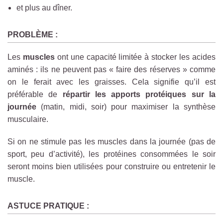
et plus au dîner.
PROBLÈME :
Les
muscles
ont une capacité limitée à stocker les acides
aminés : ils ne peuvent pas « faire des réserves » comme
on le ferait avec les graisses. Cela signifie qu’il est
préférable de
répartir les apports protéiques sur la
journée
(matin, midi, soir) pour maximiser la synthèse
musculaire.
Si on ne stimule pas les muscles dans la journée (pas de
sport, peu d’activité), les protéines consommées le soir
seront moins bien utilisées pour construire ou entretenir le
muscle.
ASTUCE PRATIQUE :