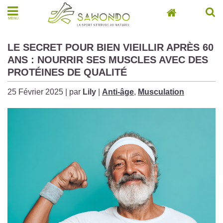
MENU
LE SECRET POUR BIEN VIEILLIR APRÈS 60
ANS : NOURRIR SES MUSCLES AVEC DES
PROTÉINES DE QUALITÉ
25 Février 2025 | par
Lily
|
Anti-âge
,
Musculation