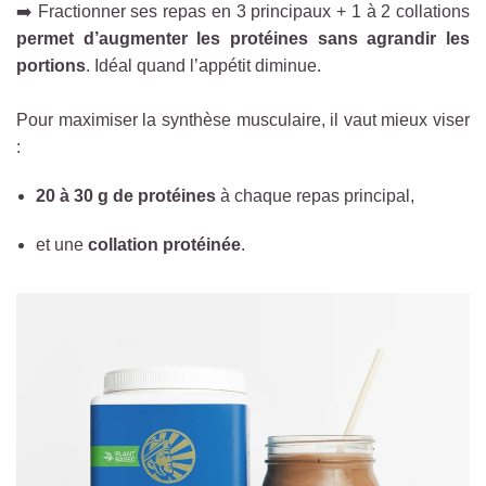
➡️ Fractionner ses repas en 3 principaux + 1 à 2 collations
permet d’augmenter les protéines sans agrandir les
portions
. Idéal quand l’appétit diminue.
Pour maximiser la synthèse musculaire, il vaut mieux viser
:
20 à 30 g de protéines
à chaque repas principal,
et une
collation protéinée
.