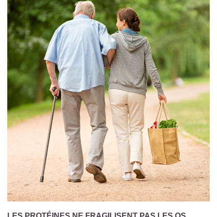
LES PROTÉINES NE FRAGILISENT PAS LES OS,