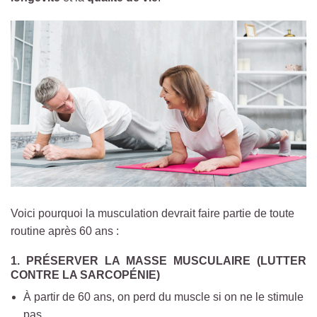
Voici pourquoi la musculation devrait faire partie de toute
routine après 60 ans :
1.
PRÉSERVER LA MASSE MUSCULAIRE (LUTTER
CONTRE LA SARCOPÉNIE)
À partir de 60 ans, on perd du muscle si on ne le stimule
pas.