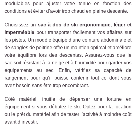
modulables pour ajuster votre tenue en fonction des
conditions et éviter d’avoir trop chaud en pleine descente.
Choisissez un
sac à dos de ski ergonomique, léger et
imperméable
pour transporter facilement vos affaires sur
les pistes. Un modèle équipé d’une ceinture abdominale et
de sangles de poitrine offre un maintien optimal et améliore
votre équilibre lors des descentes. Assurez-vous que le
sac soit résistant à la neige et à l’humidité pour garder vos
équipements au sec. Enfin, vérifiez sa capacité de
rangement pour qu’il puisse contenir tout ce dont vous
avez besoin sans être trop encombrant.
Côté matériel, i
nutile de dépenser une fortune en
équipement si vous débutez le ski. Optez pour la location
ou le prêt du matériel afin de tester l’activité à moindre coût
avant d’investir.