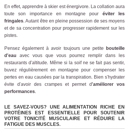
En effet, apprendre à skier est énergivore. La collation aura
toute son importance en montagne pour
éviter les
fringales
. Autant être en pleine possession de ses moyens
et de sa concentration pour progresser rapidement sur les
pistes.
Pensez également à avoir toujours une petite
bouteille
d'eau
avec vous que vous pourrez remplir dans les
restaurants d'altitude. Même si la soif ne se fait pas sentir,
buvez régulièrement en montagne pour compenser les
pertes en eau causées par la transpiration. Bien s'hydrater
évite d'avoir des crampes et permet d
'améliorer vos
performances
.
LE SAVEZ-VOUS? UNE ALIMENTATION RICHE EN
PROTÉINES EST ESSENTIELLE POUR SOUTENIR
VOTRE TONICITÉ MUSCULAIRE ET RÉDUIRE LA
FATIGUE DES MUSCLES.