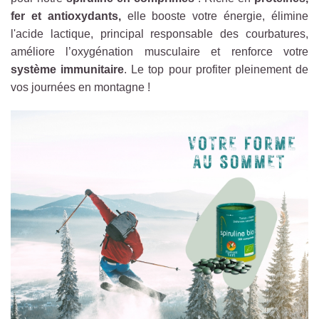
fer et antioxydants,
elle booste votre énergie, élimine
l'acide lactique, principal responsable des courbatures,
améliore l’oxygénation musculaire et renforce votre
système immunitaire
. Le top pour profiter pleinement de
vos journées en montagne !