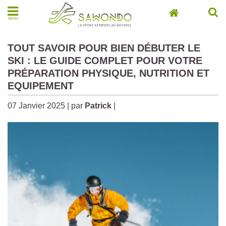
MENU
TOUT SAVOIR POUR BIEN DÉBUTER LE
SKI : LE GUIDE COMPLET POUR VOTRE
PRÉPARATION PHYSIQUE, NUTRITION ET
EQUIPEMENT
07 Janvier 2025 | par
Patrick
|