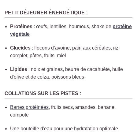
PETIT DÉJEUNER ÉNERGÉTIQUE :
Protéines
: œufs, lentilles, houmous, shake de
protéine
végétale
Glucides
: flocons d’avoine, pain aux céréales, riz
complet, pâtes, fruits, miel
Lipides
: noix et graines, beurre de cacahuète, huile
d'olive et de colza, poissons bleus
COLLATIONS SUR LES PISTES :
Barres protéinées
, fruits secs, amandes, banane,
compote
Une bouteille d'eau pour une hydratation optimale