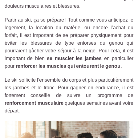
douleurs musculaires et blessures.
Partir au ski, ça se prépare ! Tout comme vous anticipez le
logement, la location du matériel ou encore l’achat du
forfait, il est important de se préparer physiquement pour
éviter les blessures de type entorses du genou qui
pourraient gâcher votre séjour à la neige. Pour cela, il est
important de bien
se muscler les jambes
en particulier
pour
renforcer les muscles qui entourent le genou.
Le ski sollicite l'ensemble du corps et plus particulièrement
les jambes et le tronc. Pour gagner en endurance, il est
fortement conseillé de suivre un programme de
renforcement musculaire
quelques semaines avant votre
départ.