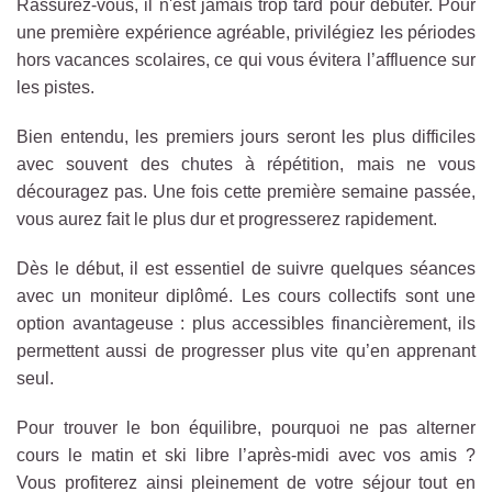
Rassurez-vous, il n'est jamais trop tard pour débuter. Pour
une première expérience agréable, privilégiez les périodes
hors vacances scolaires, ce qui vous évitera l’affluence sur
les pistes.
Bien entendu, les premiers jours seront les plus difficiles
avec souvent des chutes à répétition, mais ne vous
découragez pas. Une fois cette première semaine passée,
vous aurez fait le plus dur et progresserez rapidement.
Dès le début, il est essentiel de suivre quelques séances
avec un moniteur diplômé. Les cours collectifs sont une
option avantageuse : plus accessibles financièrement, ils
permettent aussi de progresser plus vite qu’en apprenant
seul.
Pour trouver le bon équilibre, pourquoi ne pas alterner
cours le matin et ski libre l’après-midi avec vos amis ?
Vous profiterez ainsi pleinement de votre séjour tout en