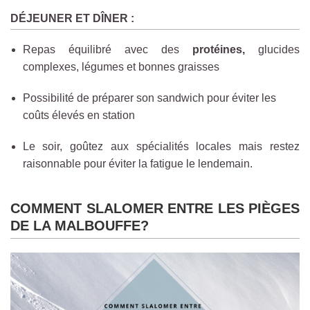
DÉJEUNER ET DÎNER :
Repas équilibré avec des
protéines,
glucides
complexes, légumes et bonnes graisses
Possibilité de préparer son sandwich pour éviter les
coûts élevés en station
Le soir, goûtez aux spécialités locales mais restez
raisonnable pour éviter la fatigue le lendemain.
COMMENT SLALOMER ENTRE LES PIÈGES
DE LA MALBOUFFE?