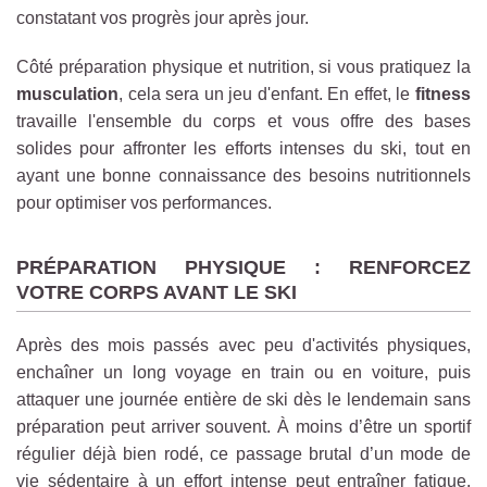
constatant vos progrès jour après jour.
Côté préparation physique et nutrition, si vous pratiquez la
musculation
, cela sera un jeu d'enfant. En effet, le
fitness
travaille l'ensemble du corps et vous offre des bases
solides pour affronter les efforts intenses du ski, tout en
ayant une bonne connaissance des besoins nutritionnels
pour optimiser vos performances.
PRÉPARATION PHYSIQUE : RENFORCEZ
VOTRE CORPS AVANT LE SKI
Après des mois passés avec peu d'activités physiques,
enchaîner un long voyage en train ou en voiture, puis
attaquer une journée entière de ski dès le lendemain sans
préparation peut arriver souvent. À moins d’être un sportif
régulier déjà bien rodé, ce passage brutal d’un mode de
vie sédentaire à un effort intense peut entraîner fatigue,