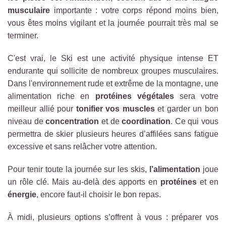
musculaire
importante : votre corps répond moins bien,
vous êtes moins vigilant et la journée pourrait très mal se
terminer.
C'est vrai, le Ski est une activité physique intense ET
endurante qui sollicite de nombreux groupes musculaires.
Dans l'environnement rude et extrême de la montagne, une
alimentation riche en
protéines végétales
sera votre
meilleur allié pour
tonifier vos muscles
et garder un bon
niveau de
concentration
et de
coordination
. Ce qui vous
permettra de skier plusieurs heures d’affilées sans fatigue
excessive et sans relâcher votre attention.
Pour tenir toute la journée sur les skis,
l’alimentation
joue
un rôle clé. Mais au-delà des apports en
protéines
et en
énergie
, encore faut-il choisir le bon repas.
À midi, plusieurs options s’offrent à vous : préparer vos