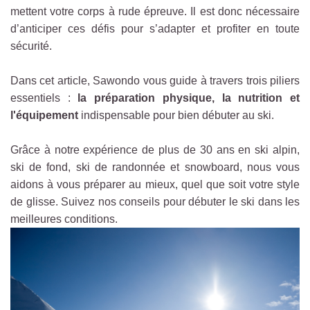
mettent votre corps à rude épreuve. Il est donc nécessaire
d’anticiper ces défis pour s’adapter et profiter en toute
sécurité.
Dans cet article, Sawondo vous guide à travers trois piliers
essentiels :
la préparation physique, la nutrition et
l'équipement
indispensable pour bien débuter au ski.
Grâce à notre expérience de plus de 30 ans en ski alpin,
ski de fond, ski de randonnée et snowboard, nous vous
aidons à vous préparer au mieux, quel que soit votre style
de glisse. Suivez nos conseils pour débuter le ski dans les
meilleures conditions.