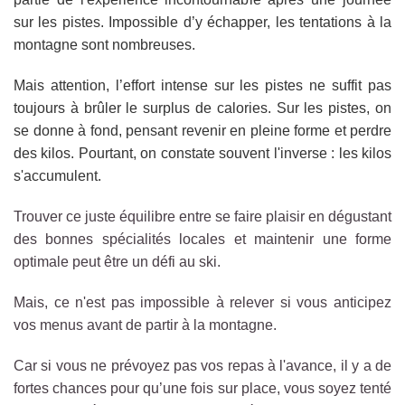
sur les pistes. Impossible d’y échapper,
les tentations à la
montagne sont nombreuses.
Mais attention, l’effort intense sur les pistes ne suffit pas
toujours à brûler le surplus de calories. Sur les pistes, on
se donne à fond, pensant revenir en pleine forme et perdre
des kilos. Pourtant, on constate souvent l'inverse : les kilos
s'accumulent.
Trouver ce juste équilibre entre se faire plaisir en dégustant
des bonnes spécialités locales et maintenir une forme
optimale peut être un défi au ski.
Mais, ce n'est pas impossible à relever si vous anticipez
vos menus avant de partir à la montagne.
Car si vous ne prévoyez pas vos repas à l'avance, il y a de
fortes chances pour qu’une fois sur place, vous soyez tenté