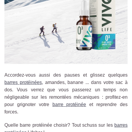
Accordez-vous aussi des pauses et glissez quelques
barres protéinées,
amandes, banane ... dans votre sac à
dos. Vous verrez que vous passerez un temps non
négligeable sur les remontées mécaniques : profitez-en
pour grignoter votre
barre protéinée
et reprendre des
forces.
Quelle barre protéinée choisir? Tout schuss sur les
barres