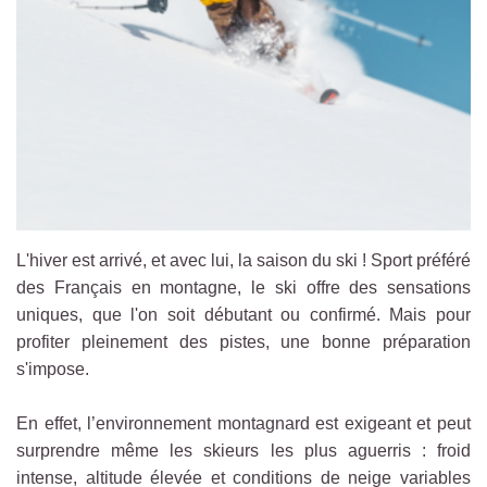
L'hiver est arrivé, et avec lui, la saison du ski ! Sport préféré
des Français en montagne, le ski offre des sensations
uniques, que l'on soit débutant ou confirmé. Mais pour
profiter pleinement des pistes, une bonne préparation
s'impose.
En effet, l’environnement montagnard est exigeant et peut
surprendre même les skieurs les plus aguerris : froid
intense, altitude élevée et conditions de neige variables