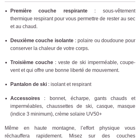
Première couche respirante
: sous-vêtement
thermique respirant pour vous permettre de rester au sec
et au chaud.
Deuxième couche
isolante
: polaire ou doudoune pour
conserver la chaleur de votre corps.
Troisième couche
: veste de ski imperméable, coupe-
vent et qui offre une bonne liberté de mouvement.
Pantalon de ski
: isolant et respirant
Accessoires
: bonnet, écharpe, gants chauds et
imperméables, chaussettes de ski, casque, masque
(indice 3 minimum), crème solaire UV50+
Même en haute montagne, l’effort physique vous
réchauffera rapidement. Misez sur des couches