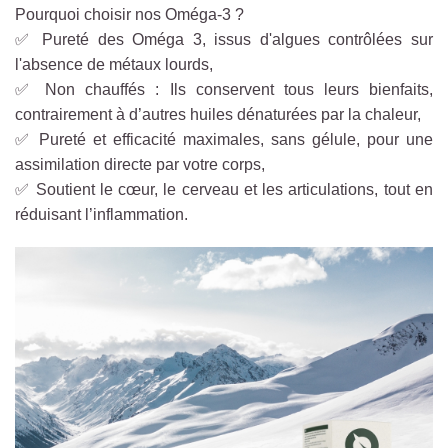
Pourquoi choisir nos Oméga-3 ?
✅ Pureté des Oméga 3, issus d'algues contrôlées sur
l'absence de métaux lourds,
✅ Non chauffés : Ils conservent tous leurs bienfaits,
contrairement à d’autres huiles dénaturées par la chaleur,
✅ Pureté et efficacité maximales, sans gélule, pour une
assimilation directe par votre corps,
✅ Soutient le cœur, le cerveau et les articulations, tout en
réduisant l’inflammation.