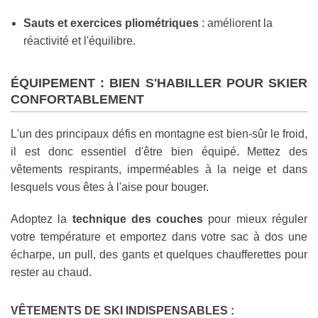
Sauts et exercices pliométriques
: améliorent la
réactivité et l'équilibre.
ÉQUIPEMENT : BIEN S'HABILLER POUR SKIER
CONFORTABLEMENT
L'un des principaux défis en montagne est bien-sûr le froid,
il est donc essentiel d'être bien équipé. Mettez des
vêtements respirants, imperméables à la neige et dans
lesquels vous êtes à l'aise pour bouger.
Adoptez la
technique des couches
pour mieux réguler
votre température et emportez dans votre sac à dos une
écharpe, un pull, des gants et quelques chaufferettes pour
rester au chaud.
VÊTEMENTS DE SKI INDISPENSABLES :