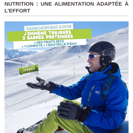
NUTRITION : UNE ALIMENTATION ADAPTÉE À
L'EFFORT