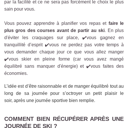
par la facilité et ce ne sera pas forcément le choix le plus
sain pour vous.
Vous pouvez apprendre à planifier vos repas et
faire le
plus gros des courses
avant de partir au ski
. En plus
d'éviter les craquages sur place, ✔️vous gagnez en
tranquillité d’esprit ✔️vous ne perdez pas votre temps à
vous demander chaque jour ce que vous allez manger
✔️vous skier en pleine forme (car vous avez mangé
équilibré sans manquer d'énergie) et ✔️vous faites des
économies.
L’idée est d’être raisonnable et de manger équilibré tout au
long de sa journée pour s’octroyer un petit plaisir le
soir, après une journée sportive bien remplie.
COMMENT BIEN RÉCUPÉRER APRÈS UNE
JOURNÉE DE SKI ?