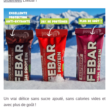
protéinées
Lifebar !
Un vrai délice sans sucre ajouté, sans calories vides et
avec plus de goût !