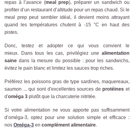
repas à l’avance (
meal prep
), préparer un sandwich ou
profiter d’un restaurant d’altitude pour un repas chaud. Si le
meal prep peut sembler idéal, il devient moins attrayant
quand les températures chutent à -15 °C en haut des
pistes.
Donc, testez et adopter ce qui vous convient le
mieux. Dans tous les cas, privilégiez une
alimentation
saine
dans la mesure du possible : pour les sandwichs,
évitez le pain blanc et limitez les sauces trop riches.
Préférez les poissons gras de type sardines, maquereaux,
saumon ... qui sont d'excellentes sources de
protéines
et
d'
oméga 3
plutôt que la charcuterie nitritée.
Si votre alimentation ne vous apporte pas suffisamment
d’oméga-3, optez pour une solution simple et efficace :
nos
Oméga-3
en
complément alimentaire
.