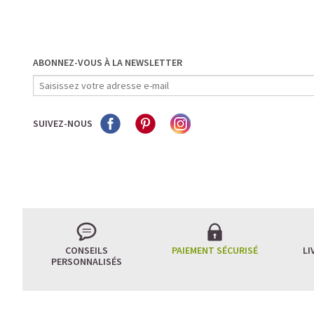
ABONNEZ-VOUS À LA NEWSLETTER
SUIVEZ-NOUS
CONSEILS
PAIEMENT SÉCURISÉ
LI
PERSONNALISÉS