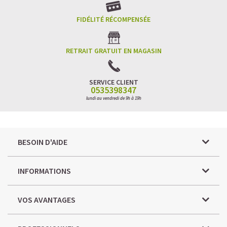
FIDÉLITÉ RÉCOMPENSÉE
RETRAIT GRATUIT EN MAGASIN
SERVICE CLIENT
0535398347
lundi au vendredi de 9h à 19h
BESOIN D'AIDE
INFORMATIONS
VOS AVANTAGES