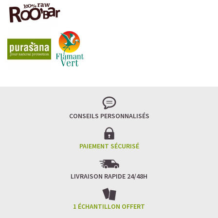
CONSEILS PERSONNALISÉS
PAIEMENT SÉCURISÉ
LIVRAISON RAPIDE 24/48H
1 ÉCHANTILLON OFFERT