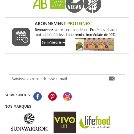
SUIVEZ-NOUS
NOS MARQUES