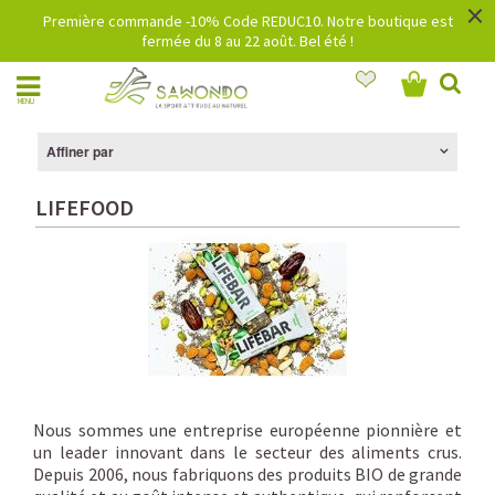
×
Première commande -10% Code REDUC10. Notre boutique est
fermée du 8 au 22 août. Bel été !
MENU
Affiner par
LIFEFOOD
Nous sommes une entreprise européenne pionnière et
un leader innovant dans le secteur des aliments crus.
Depuis 2006, nous fabriquons des produits BIO de grande