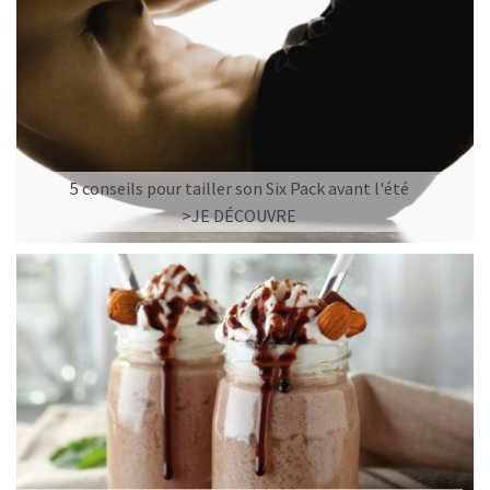
5 conseils pour tailler son Six Pack avant l'été
>JE DÉCOUVRE