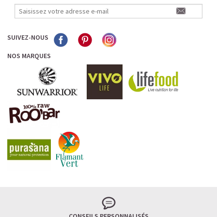
SUIVEZ-NOUS
NOS MARQUES
CONSEILS PERSONNALISÉS