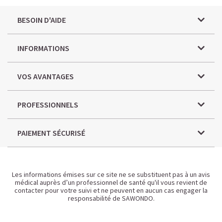
BESOIN D'AIDE
INFORMATIONS
VOS AVANTAGES
PROFESSIONNELS
PAIEMENT SÉCURISÉ
Les informations émises sur ce site ne se substituent pas à un avis
médical auprès d’un professionnel de santé qu'il vous revient de
contacter pour votre suivi et ne peuvent en aucun cas engager la
responsabilité de SAWONDO.