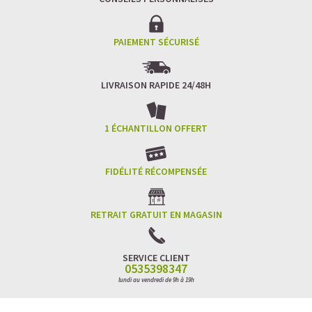
PAIEMENT SÉCURISÉ
LIVRAISON RAPIDE 24/48H
1 ÉCHANTILLON OFFERT
FIDÉLITÉ RÉCOMPENSÉE
RETRAIT GRATUIT EN MAGASIN
SERVICE CLIENT
0535398347
lundi au vendredi de 9h à 19h