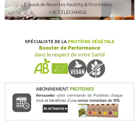
E-book de Recettes Healthy & Protéinées
>JE TÉLÉCHARGE
SPÉCIALISTE DE LA
PROTÉINE VÉGÉTALE
Booster de Performance
dans le respect de votre Santé