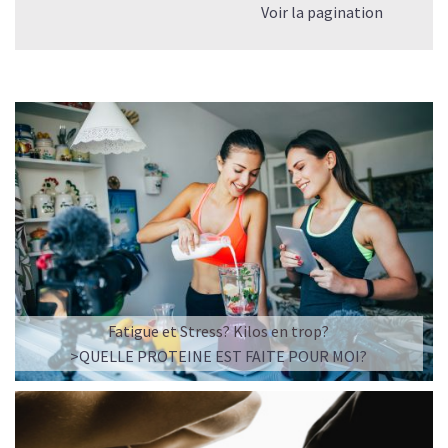
Voir la pagination
Fatigue et Stress? Kilos en trop?
>QUELLE PROTEINE EST FAITE POUR MOI?