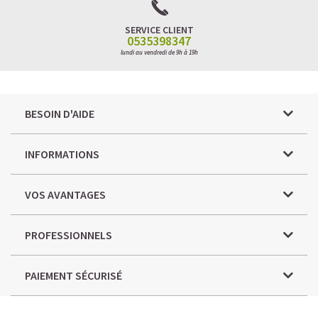
SERVICE CLIENT
0535398347
lundi au vendredi de 9h à 19h
BESOIN D'AIDE
INFORMATIONS
VOS AVANTAGES
PROFESSIONNELS
PAIEMENT SÉCURISÉ