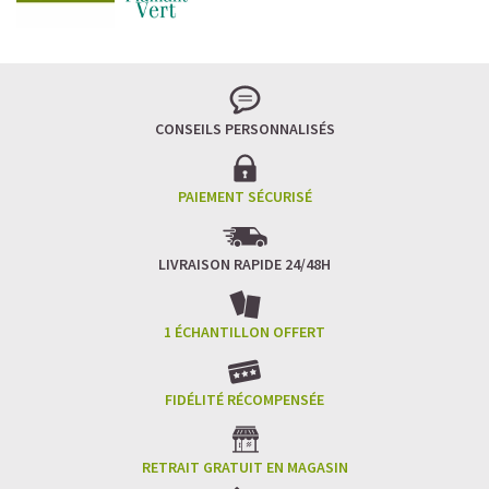
CONSEILS PERSONNALISÉS
PAIEMENT SÉCURISÉ
LIVRAISON RAPIDE 24/48H
1 ÉCHANTILLON OFFERT
FIDÉLITÉ RÉCOMPENSÉE
RETRAIT GRATUIT EN MAGASIN