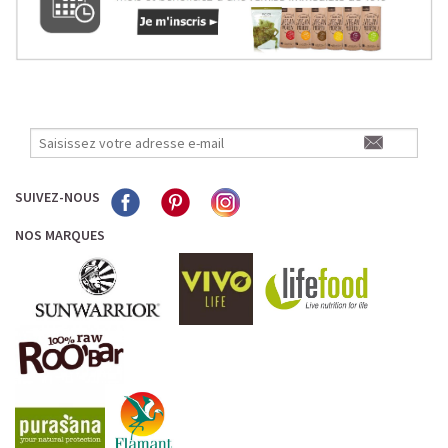
SUIVEZ-NOUS
NOS MARQUES