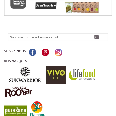
SUIVEZ-NOUS
NOS MARQUES