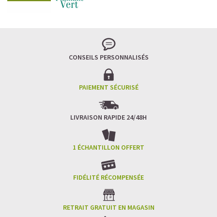
CONSEILS PERSONNALISÉS
PAIEMENT SÉCURISÉ
LIVRAISON RAPIDE 24/48H
1 ÉCHANTILLON OFFERT
FIDÉLITÉ RÉCOMPENSÉE
RETRAIT GRATUIT EN MAGASIN