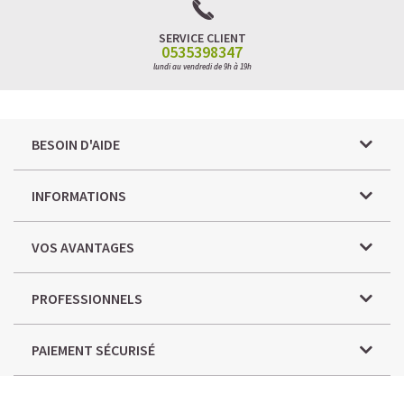
SERVICE CLIENT
0535398347
lundi au vendredi de 9h à 19h
BESOIN D'AIDE
INFORMATIONS
VOS AVANTAGES
PROFESSIONNELS
PAIEMENT SÉCURISÉ