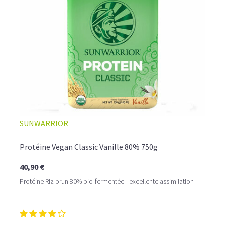
☕ LATTE MACCHIATO GLACÉ
SUNWARRIOR
Protéine Vegan Classic Vanille 80% 750g
40,90 €
Protéine Riz brun 80% bio-fermentée - excellente assimilation