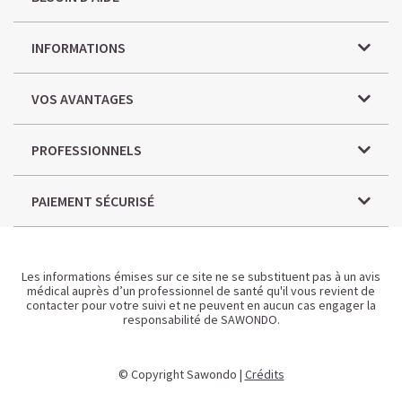
INFORMATIONS
VOS AVANTAGES
PROFESSIONNELS
PAIEMENT SÉCURISÉ
Les informations émises sur ce site ne se substituent pas à un avis
médical auprès d’un professionnel de santé qu'il vous revient de
contacter pour votre suivi et ne peuvent en aucun cas engager la
responsabilité de SAWONDO.
© Copyright Sawondo |
Crédits