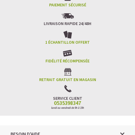
PAIEMENT SÉCURISÉ
LIVRAISON RAPIDE 24/48H
1 ÉCHANTILLON OFFERT
FIDÉLITÉ RÉCOMPENSÉE
RETRAIT GRATUIT EN MAGASIN
SERVICE CLIENT
0535398347
lundi au vendredi de 9h à 19h
BESOIN D'AIDE