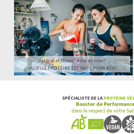
Fatigue et Stress? Kilos en trop?
>QUELLE PROTEINE EST FAITE POUR MOI?
SPÉCIALISTE DE LA
PROTÉINE VÉ
Booster de Performanc
dans le respect de votre Sa