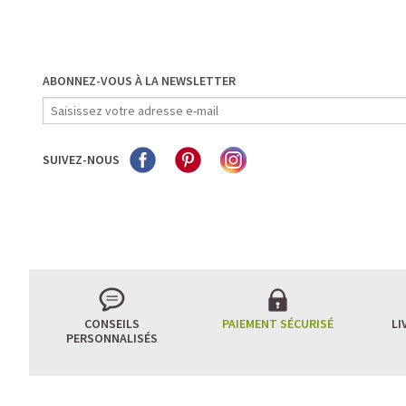
ABONNEZ-VOUS À LA NEWSLETTER
SUIVEZ-NOUS
CONSEILS
PAIEMENT SÉCURISÉ
LI
PERSONNALISÉS