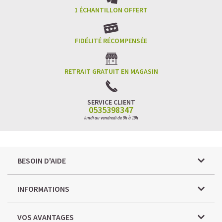
1 ÉCHANTILLON OFFERT
FIDÉLITÉ RÉCOMPENSÉE
RETRAIT GRATUIT EN MAGASIN
SERVICE CLIENT
0535398347
lundi au vendredi de 9h à 19h
BESOIN D'AIDE
INFORMATIONS
VOS AVANTAGES