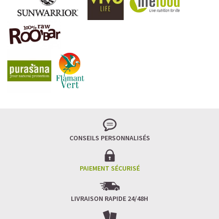
CONSEILS PERSONNALISÉS
PAIEMENT SÉCURISÉ
LIVRAISON RAPIDE 24/48H