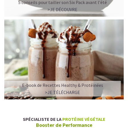
5 conseils pour tailler son Six Pack avant l'été
>JE DÉCOUVRE
E-book de Recettes Healthy & Protéinées
>JE TÉLÉCHARGE
SPÉCIALISTE DE LA
PROTÉINE VÉGÉTALE
Booster de Performance