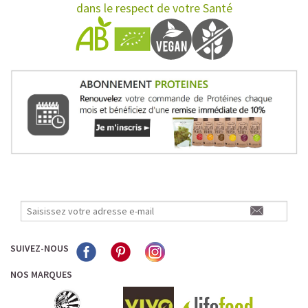
dans le respect de votre Santé
SUIVEZ-NOUS
NOS MARQUES