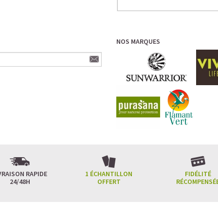
NOS MARQUES
VRAISON RAPIDE
1 ÉCHANTILLON
FIDÉLITÉ
24/48H
OFFERT
RÉCOMPENSÉ