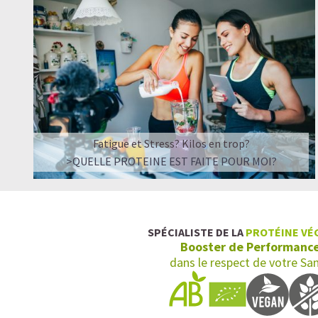
Fatigue et Stress? Kilos en trop?
>QUELLE PROTEINE EST FAITE POUR MOI?
SPÉCIALISTE DE LA
PROTÉINE VÉ
Booster de Performanc
dans le respect de votre Sa