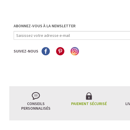
ABONNEZ-VOUS À LA NEWSLETTER
SUIVEZ-NOUS
CONSEILS
PAIEMENT SÉCURISÉ
LI
PERSONNALISÉS