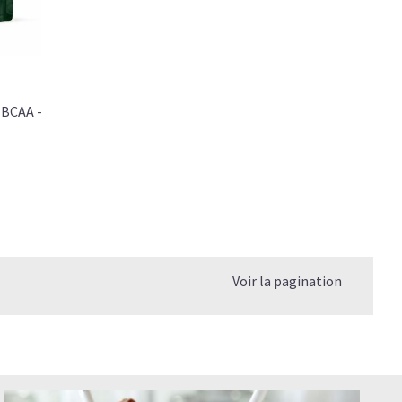
 BCAA -
Voir la pagination