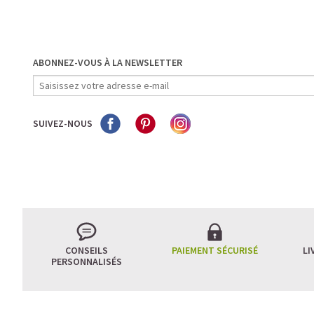
ABONNEZ-VOUS À LA NEWSLETTER
SUIVEZ-NOUS
CONSEILS
PAIEMENT SÉCURISÉ
LI
PERSONNALISÉS