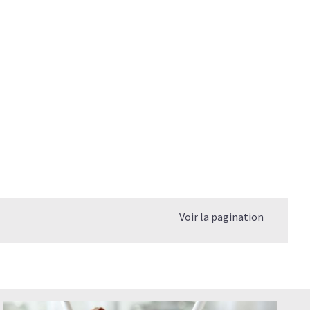
Voir la pagination