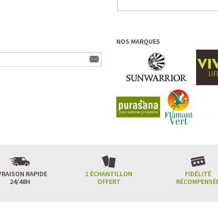
NOS MARQUES
VRAISON RAPIDE
1 ÉCHANTILLON
FIDÉLITÉ
24/48H
OFFERT
RÉCOMPENSÉ