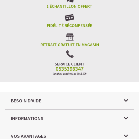
1 ÉCHANTILLON OFFERT
FIDÉLITÉ RÉCOMPENSÉE
RETRAIT GRATUIT EN MAGASIN
SERVICE CLIENT
0535398347
lundi au vendredi de 9h à 19h
BESOIN D'AIDE
INFORMATIONS
VOS AVANTAGES