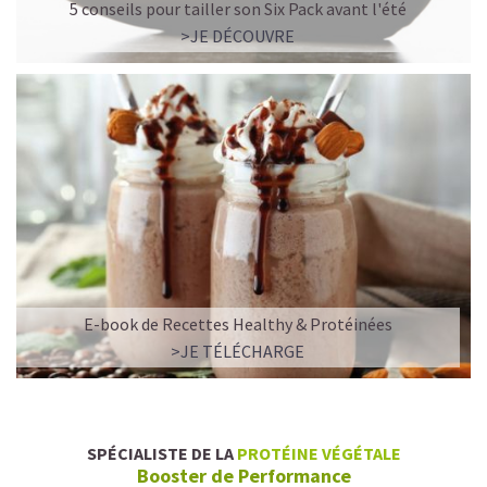
5 conseils pour tailler son Six Pack avant l'été
>JE DÉCOUVRE
E-book de Recettes Healthy & Protéinées
>JE TÉLÉCHARGE
SPÉCIALISTE DE LA
PROTÉINE VÉGÉTALE
Booster de Performance