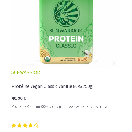
☕ LATTE MACCHIATO GLACÉ
SUNWARRIOR
Protéine Vegan Classic Vanille 80% 750g
40,90 €
Protéine Riz brun 80% bio-fermentée - excellente assimilation