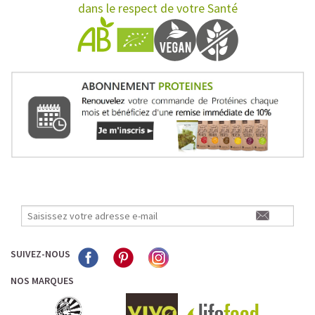
dans le respect de votre Santé
SUIVEZ-NOUS
NOS MARQUES