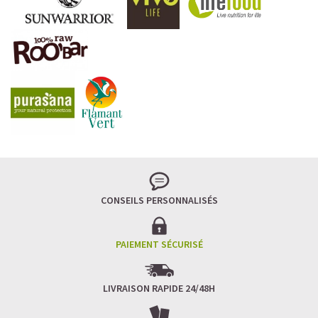
CONSEILS PERSONNALISÉS
PAIEMENT SÉCURISÉ
LIVRAISON RAPIDE 24/48H