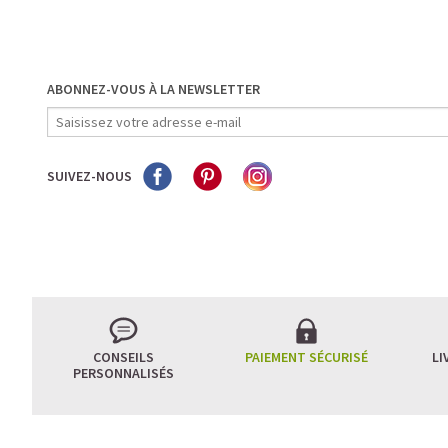
ABONNEZ-VOUS À LA NEWSLETTER
SUIVEZ-NOUS
CONSEILS
PAIEMENT SÉCURISÉ
LI
PERSONNALISÉS