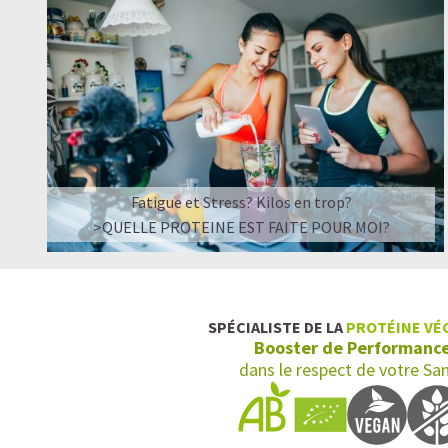
Fatigue et Stress? Kilos en trop?
>QUELLE PROTEINE EST FAITE POUR MOI?
SPÉCIALISTE DE LA
PROTÉINE VÉ
Booster de Performanc
dans le respect de votre Sa