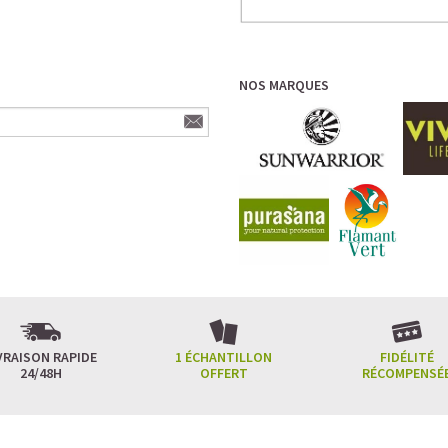
NOS MARQUES
VRAISON RAPIDE
1 ÉCHANTILLON
FIDÉLITÉ
24/48H
OFFERT
RÉCOMPENSÉ