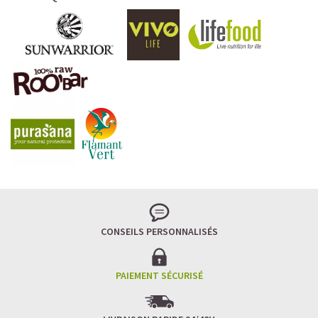
CONSEILS PERSONNALISÉS
PAIEMENT SÉCURISÉ