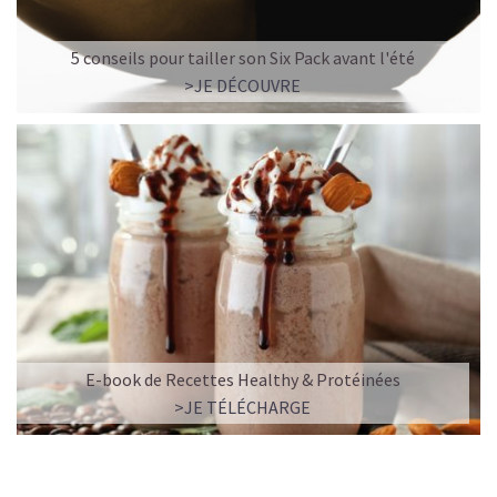
5 conseils pour tailler son Six Pack avant l'été
>JE DÉCOUVRE
E-book de Recettes Healthy & Protéinées
>JE TÉLÉCHARGE