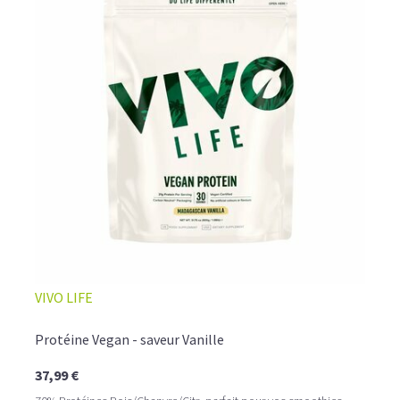
VIVO LIFE
Protéine Vegan - saveur Vanille
37,99 €