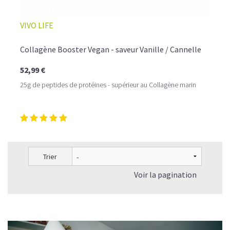
VIVO LIFE
Collagène Booster Vegan - saveur Vanille / Cannelle
52,99 €
25g de peptides de protéines - supérieur au Collagène marin
Trier
Voir la pagination