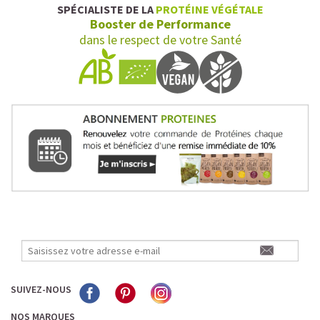
SPÉCIALISTE DE LA
PROTÉINE VÉGÉTALE
Booster de Performance
dans le respect de votre Santé
SUIVEZ-NOUS
NOS MARQUES