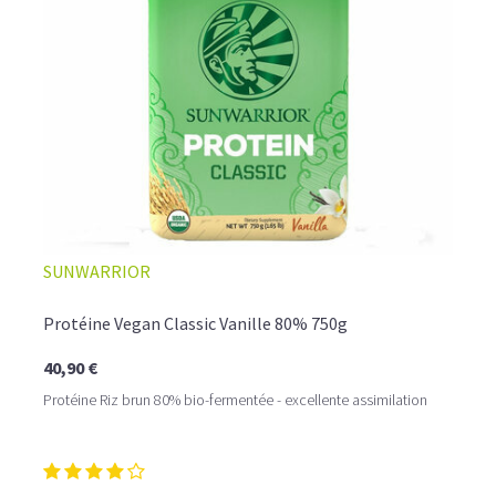
☕ LATTE MACCHIATO GLACÉ
SUNWARRIOR
Protéine Vegan Classic Vanille 80% 750g
40,90 €
Protéine Riz brun 80% bio-fermentée - excellente assimilation