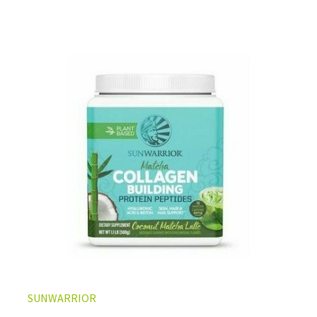
SUNWARRIOR