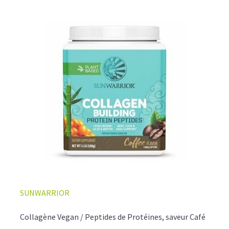
SUNWARRIOR
Collagène Vegan / Peptides de Protéines, saveur Café