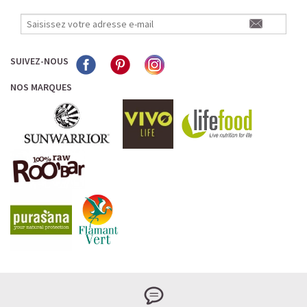
SUIVEZ-NOUS
NOS MARQUES