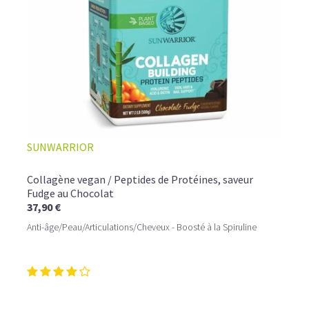
SUNWARRIOR
Collagène vegan / Peptides de Protéines, saveur
Fudge au Chocolat
37,90 €
Anti-âge/Peau/Articulations/Cheveux - Boosté à la Spiruline