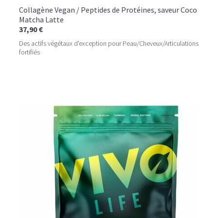
Collagène Vegan / Peptides de Protéines, saveur Coco
Matcha Latte
37,90 €
Des actifs végétaux d'exception pour Peau/Cheveux/Articulations
fortifiés