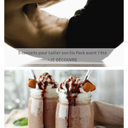
5 conseils pour tailler son Six Pack avant l'été
>JE DÉCOUVRE