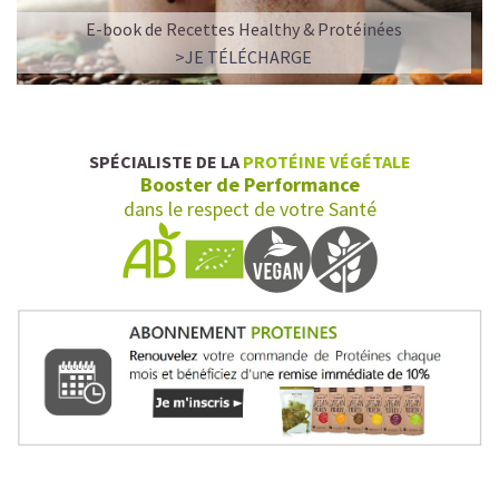
E-book de Recettes Healthy & Protéinées
>JE TÉLÉCHARGE
SPÉCIALISTE DE LA
PROTÉINE VÉGÉTALE
Booster de Performance
dans le respect de votre Santé