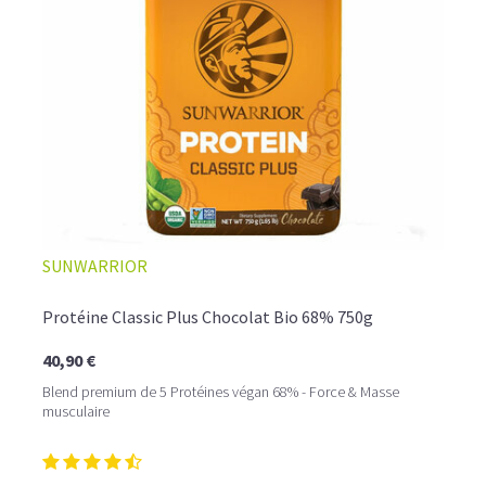
☕ LATTE MACCHIATO GLACÉ
SUNWARRIOR
Protéine Classic Plus Chocolat Bio 68% 750g
40,90 €
Blend premium de 5 Protéines végan 68% - Force & Masse
musculaire