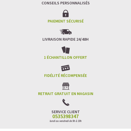
CONSEILS PERSONNALISÉS
PAIEMENT SÉCURISÉ
LIVRAISON RAPIDE 24/48H
1 ÉCHANTILLON OFFERT
FIDÉLITÉ RÉCOMPENSÉE
RETRAIT GRATUIT EN MAGASIN
SERVICE CLIENT
0535398347
lundi au vendredi de 9h à 19h