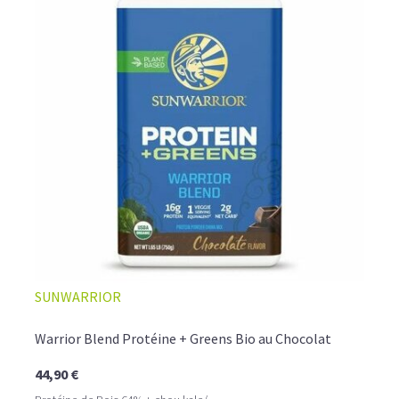
SUNWARRIOR
Warrior Blend Protéine + Greens Bio au Chocolat
44,90 €