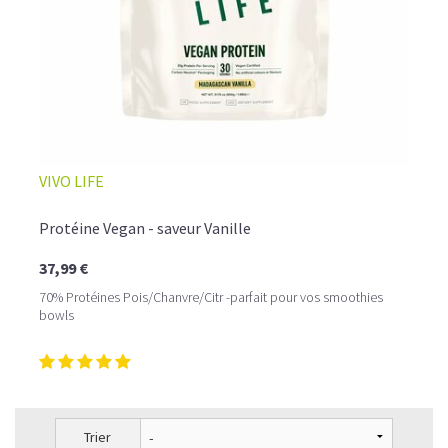
VIVO LIFE
Protéine Vegan - saveur Vanille
37,99 €
70% Protéines Pois/Chanvre/Citr -parfait pour vos smoothies
bowls
Trier