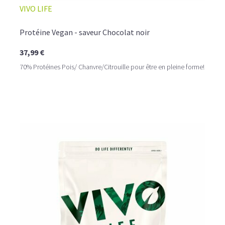
VIVO LIFE
Protéine Vegan - saveur Chocolat noir
37,99 €
70% Protéines Pois/ Chanvre/Citrouille pour être en pleine forme!