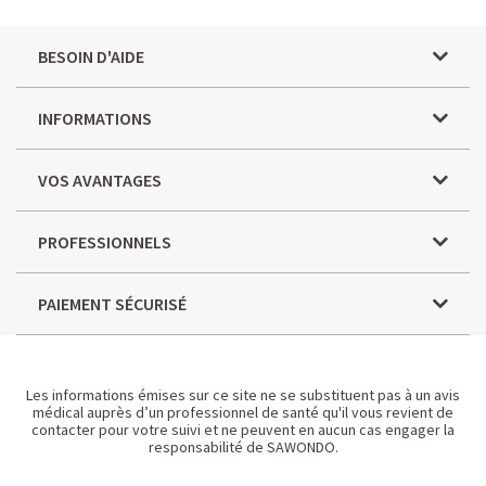
BESOIN D'AIDE
INFORMATIONS
VOS AVANTAGES
PROFESSIONNELS
PAIEMENT SÉCURISÉ
Les informations émises sur ce site ne se substituent pas à un avis
médical auprès d’un professionnel de santé qu'il vous revient de
contacter pour votre suivi et ne peuvent en aucun cas engager la
responsabilité de SAWONDO.