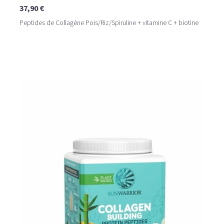
37,90 €
Peptides de Collagène Pois/Riz/Spiruline + vitamine C + biotine