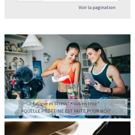
Voir la pagination
Fatigue et Stress? Kilos en trop?
>QUELLE PROTEINE EST FAITE POUR MOI?