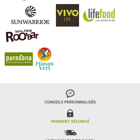
CONSEILS PERSONNALISÉS
PAIEMENT SÉCURISÉ