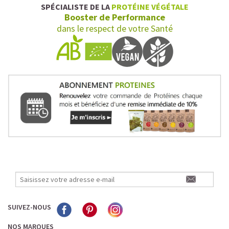
SPÉCIALISTE DE LA
PROTÉINE VÉGÉTALE
Booster de Performance
dans le respect de votre Santé
SUIVEZ-NOUS
NOS MARQUES