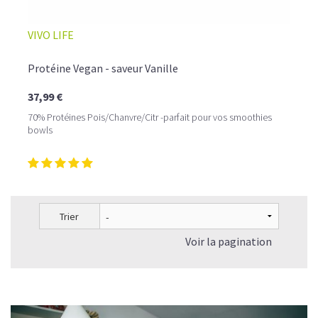
VIVO LIFE
Protéine Vegan - saveur Vanille
37,99 €
70% Protéines Pois/Chanvre/Citr -parfait pour vos smoothies
bowls
Trier
Voir la pagination