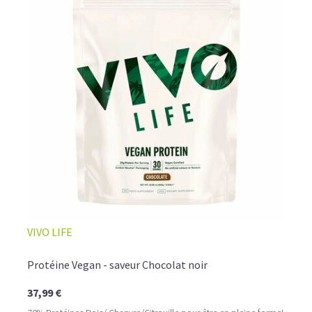
VIVO LIFE
Protéine Vegan - saveur Chocolat noir
37,99 €