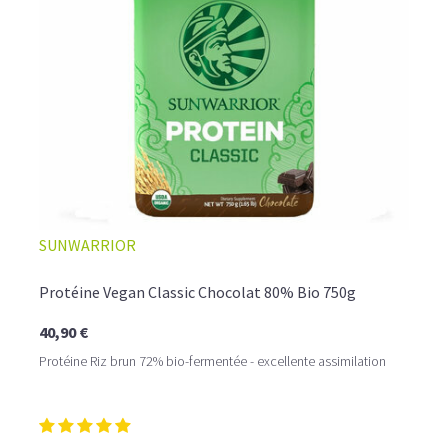
☕ LATTE MACCHIATO GLACÉ
SUNWARRIOR
Protéine Vegan Classic Chocolat 80% Bio 750g
40,90 €
Protéine Riz brun 72% bio-fermentée - excellente assimilation