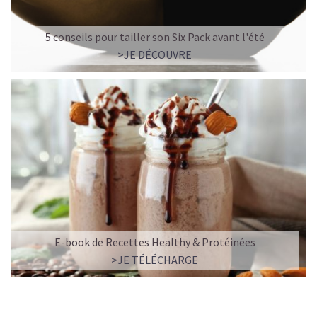
5 conseils pour tailler son Six Pack avant l'été
>JE DÉCOUVRE
E-book de Recettes Healthy & Protéinées
>JE TÉLÉCHARGE