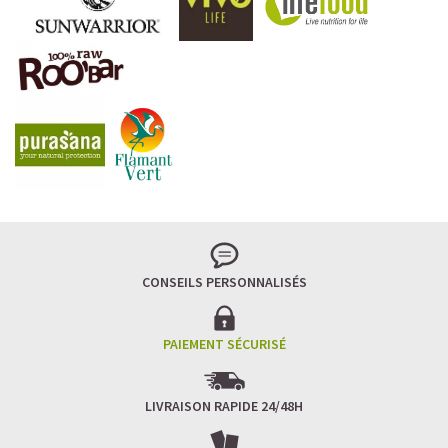
CONSEILS PERSONNALISÉS
PAIEMENT SÉCURISÉ
LIVRAISON RAPIDE 24/48H