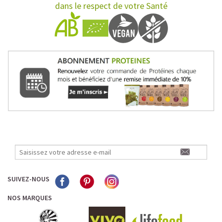
dans le respect de votre Santé
SUIVEZ-NOUS
NOS MARQUES