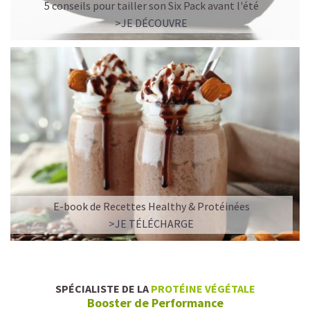
5 conseils pour tailler son Six Pack avant l'été
>JE DÉCOUVRE
E-book de Recettes Healthy & Protéinées
>JE TÉLÉCHARGE
SPÉCIALISTE DE LA
PROTÉINE VÉGÉTALE
Booster de Performance