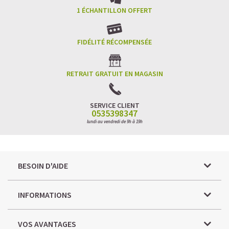
1 ÉCHANTILLON OFFERT
FIDÉLITÉ RÉCOMPENSÉE
RETRAIT GRATUIT EN MAGASIN
SERVICE CLIENT
0535398347
lundi au vendredi de 9h à 19h
BESOIN D'AIDE
INFORMATIONS
VOS AVANTAGES