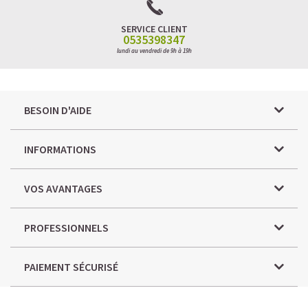
SERVICE CLIENT
0535398347
lundi au vendredi de 9h à 19h
BESOIN D'AIDE
INFORMATIONS
VOS AVANTAGES
PROFESSIONNELS
PAIEMENT SÉCURISÉ