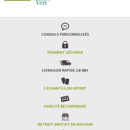
CONSEILS PERSONNALISÉS
PAIEMENT SÉCURISÉ
LIVRAISON RAPIDE 24/48H
1 ÉCHANTILLON OFFERT
FIDÉLITÉ RÉCOMPENSÉE
RETRAIT GRATUIT EN MAGASIN