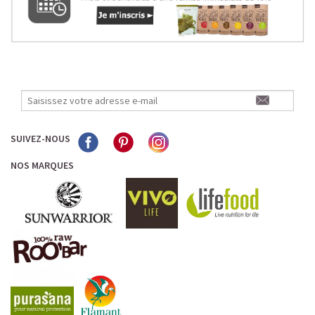
SUIVEZ-NOUS
NOS MARQUES