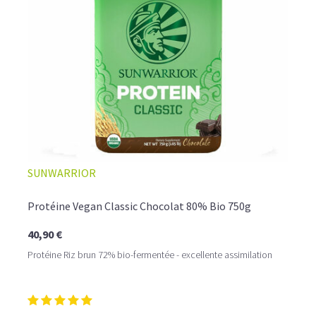
☕ LATTE MACCHIATO GLACÉ
SUNWARRIOR
Protéine Vegan Classic Chocolat 80% Bio 750g
40,90 €
Protéine Riz brun 72% bio-fermentée - excellente assimilation