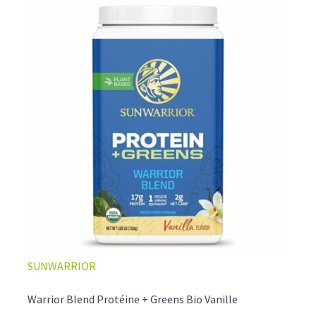
SUNWARRIOR
Warrior Blend Protéine + Greens Bio Vanille