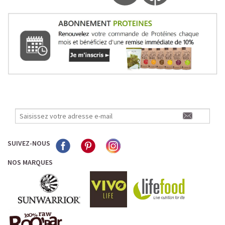
SUIVEZ-NOUS
NOS MARQUES