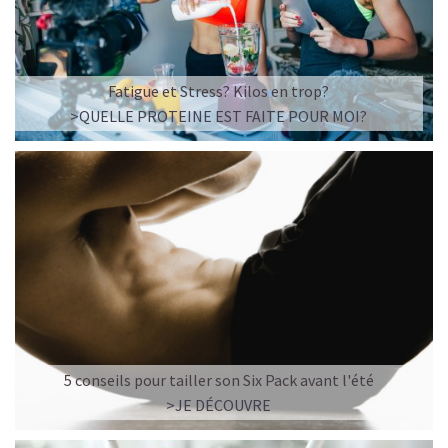
Fatigue et Stress? Kilos en trop?
>QUELLE PROTEINE EST FAITE POUR MOI?
5 conseils pour tailler son Six Pack avant l'été
>JE DÉCOUVRE