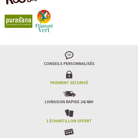
CONSEILS PERSONNALISÉS
PAIEMENT SÉCURISÉ
LIVRAISON RAPIDE 24/48H
1 ÉCHANTILLON OFFERT