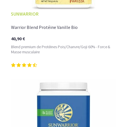
SUNWARRIOR
Warrior Blend Protéine Vanille Bio
40,90 €
Blend premium de Protéines Pois/Chanvre/Goji 60% - Force &
Masse musculaire