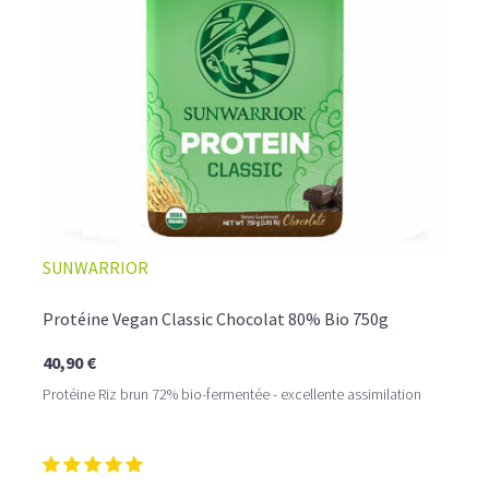
☕ LATTE MACCHIATO GLACÉ
SUNWARRIOR
Protéine Vegan Classic Chocolat 80% Bio 750g
40,90 €
Protéine Riz brun 72% bio-fermentée - excellente assimilation