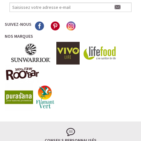
SUIVEZ-NOUS
NOS MARQUES
CONSEILS PERSONNALISÉS