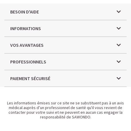
BESOIN D'AIDE
INFORMATIONS
VOS AVANTAGES
PROFESSIONNELS
PAIEMENT SÉCURISÉ
Les informations émises sur ce site ne se substituent pas à un avis
médical auprès d’un professionnel de santé qu'il vous revient de
contacter pour votre suivi et ne peuvent en aucun cas engager la
responsabilité de SAWONDO.