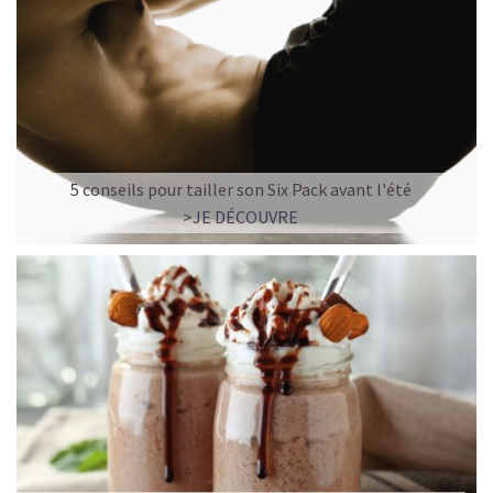
5 conseils pour tailler son Six Pack avant l'été
>JE DÉCOUVRE