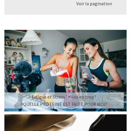
Voir la pagination
Fatigue et Stress? Kilos en trop?
>QUELLE PROTEINE EST FAITE POUR MOI?