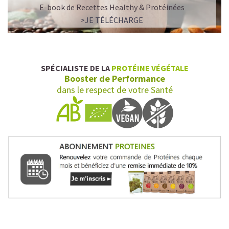
E-book de Recettes Healthy & Protéinées
>JE TÉLÉCHARGE
SPÉCIALISTE DE LA
PROTÉINE VÉGÉTALE
Booster de Performance
dans le respect de votre Santé