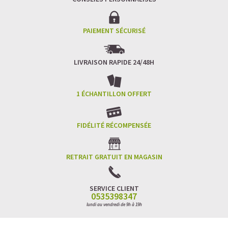
PAIEMENT SÉCURISÉ
LIVRAISON RAPIDE 24/48H
1 ÉCHANTILLON OFFERT
FIDÉLITÉ RÉCOMPENSÉE
RETRAIT GRATUIT EN MAGASIN
SERVICE CLIENT
0535398347
lundi au vendredi de 9h à 19h