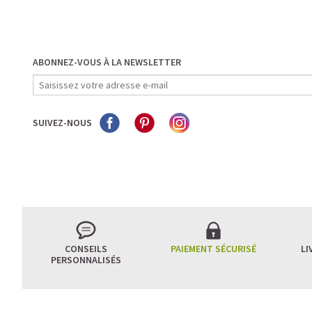
ABONNEZ-VOUS À LA NEWSLETTER
SUIVEZ-NOUS
CONSEILS
PAIEMENT SÉCURISÉ
LI
PERSONNALISÉS