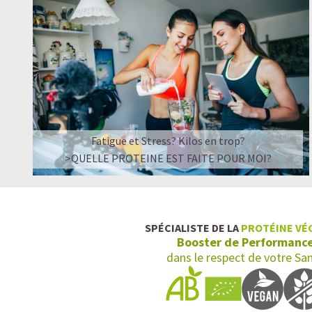
Fatigue et Stress? Kilos en trop?
>QUELLE PROTEINE EST FAITE POUR MOI?
SPÉCIALISTE DE LA
PROTÉINE VÉ
Booster de Performanc
dans le respect de votre Sa