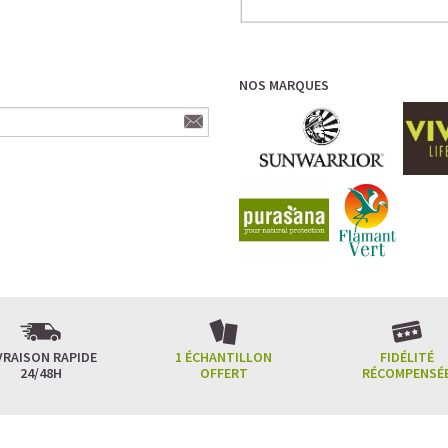
NOS MARQUES
VRAISON RAPIDE
1 ÉCHANTILLON
FIDÉLITÉ
24/48H
OFFERT
RÉCOMPENSÉ